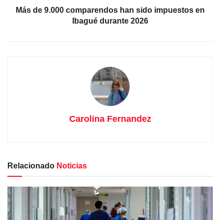
Más de 9.000 comparendos han sido impuestos en
Ibagué durante 2026
Carolina Fernandez
Relacionado
Noticias