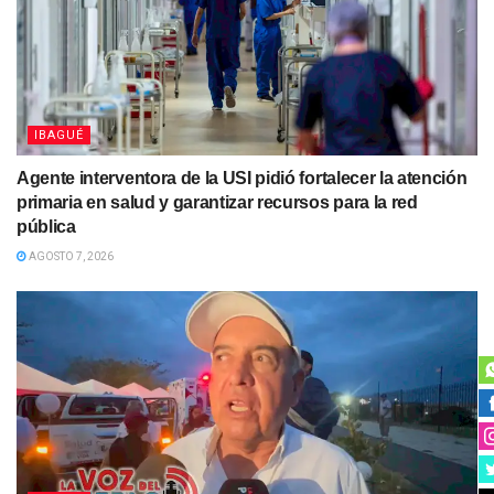
IBAGUÉ
Agente interventora de la USI pidió fortalecer la atención
primaria en salud y garantizar recursos para la red
pública
AGOSTO 7, 2026