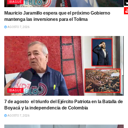
IBAGUÉ
Mauricio Jaramillo espera que el próximo Gobierno
mantenga las inversiones para el Tolima
AGOSTO 7, 2026
IBAGUÉ
7 de agosto el triunfo del Ejército Patriota en la Batalla de
Boyacá y la independencia de Colombia
AGOSTO 7, 2026