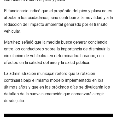
El funcionario indicó que el propósito del pico y placa no es
afectar a los ciudadanos, sino contribuir a la movilidad y a la
reducción del impacto ambiental generado por el tránsito
vehicular.
Martínez señaló que la medida busca generar conciencia
entre los conductores sobre la importancia de disminuir la
circulación de vehículos en determinados horarios, con
efectos en la calidad del aire y la salud pública.
La administración municipal reiteró que la rotación
continuará bajo el mismo modelo implementado en los
últimos años y que en los próximos días se divulgarán los
detalles de la nueva numeración que comenzará a regir
desde julio.