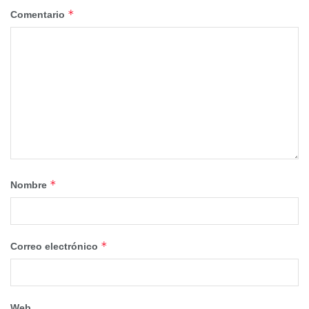
*
Comentario
*
Nombre
*
Correo electrónico
Web