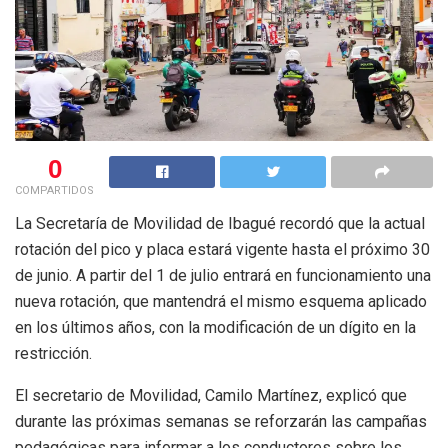
0
COMPARTIDOS
La Secretaría de Movilidad de Ibagué recordó que la actual
rotación del pico y placa estará vigente hasta el próximo 30
de junio. A partir del 1 de julio entrará en funcionamiento una
nueva rotación, que mantendrá el mismo esquema aplicado
en los últimos años, con la modificación de un dígito en la
restricción.
El secretario de Movilidad, Camilo Martínez, explicó que
durante las próximas semanas se reforzarán las campañas
pedagógicas para informar a los conductores sobre los