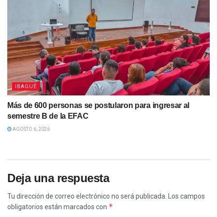
IBAGUÉ
Más de 600 personas se postularon para ingresar al
semestre B de la EFAC
AGOSTO 6, 2026
Deja una respuesta
Tu dirección de correo electrónico no será publicada.
Los campos
*
obligatorios están marcados con