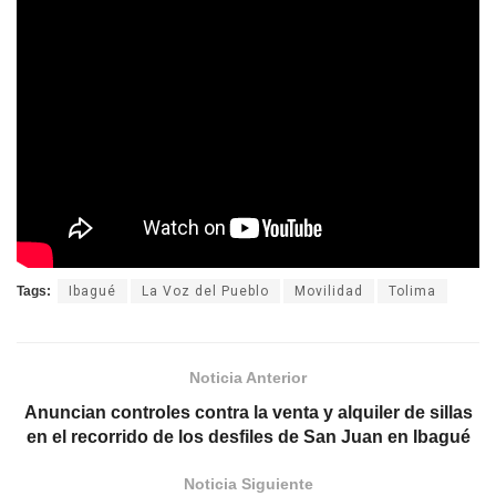
Tags:
Ibagué
La Voz del Pueblo
Movilidad
Tolima
Noticia Anterior
Anuncian controles contra la venta y alquiler de sillas
en el recorrido de los desfiles de San Juan en Ibagué
Noticia Siguiente