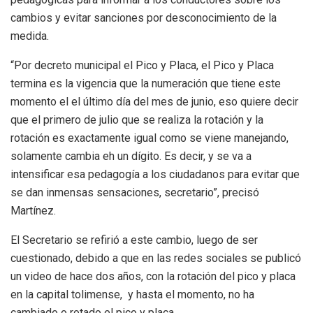
cambios y evitar sanciones por desconocimiento de la
medida.
“Por decreto municipal el Pico y Placa, el Pico y Placa
termina es la vigencia que la numeración que tiene este
momento el el último día del mes de junio, eso quiere decir
que el primero de julio que se realiza la rotación y la
rotación es exactamente igual como se viene manejando,
solamente cambia eh un dígito. Es decir, y se va a
intensificar esa pedagogía a los ciudadanos para evitar que
se dan inmensas sensaciones, secretario”, precisó
Martínez.
El Secretario se refirió a este cambio, luego de ser
cuestionado, debido a que en las redes sociales se publicó
un video de hace dos años, con la rotación del pico y placa
en la capital tolimense, y hasta el momento, no ha
cambiado o rotado el pico y placa.