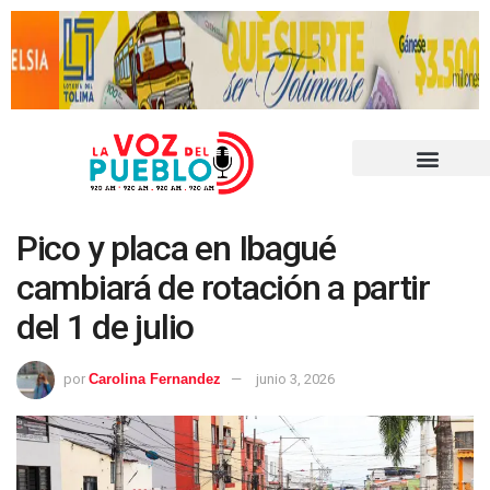
Pico y placa en Ibagué
cambiará de rotación a partir
del 1 de julio
por
Carolina Fernandez
junio 3, 2026