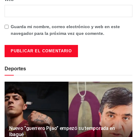
Guarda mi nombre, correo electrónico y web en este
navegador para la próxima vez que comente.
Deportes
Nuevo “guerrero Pijao” empezó su temporada en
Ibagué