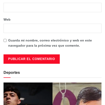
Web
Guarda mi nombre, correo electrónico y web en este
navegador para la próxima vez que comente.
Deportes