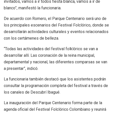
invitados, vamos a ir todos fiesta blanca, vamos a ir de
blanco”, manifestó la funcionaria.
De acuerdo con Romero, el Parque Centenario será uno de
los principales escenarios del Festival Folclórico, donde se
desarrollarán actividades culturales y eventos relacionados
con los certámenes de belleza.
“Todas las actividades del festival folklórico se van a
desarrollar allí. Las coronación de la reina municipal,
departamental y nacional, las diferentes comparsas se van
a presentar”, indicó.
La funcionaria también destacó que los asistentes podrán
consultar la programación completa del festival a través de
los canales de Descubrí Ibagué.
La inauguración del Parque Centenario forma parte de la
agenda oficial del Festival Folclórico Colombiano y reunirá