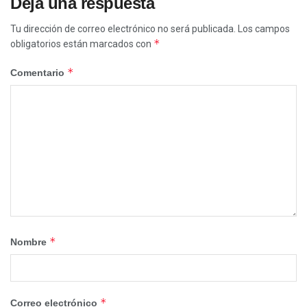
Deja una respuesta
Tu dirección de correo electrónico no será publicada.
Los campos
*
obligatorios están marcados con
*
Comentario
*
Nombre
*
Correo electrónico