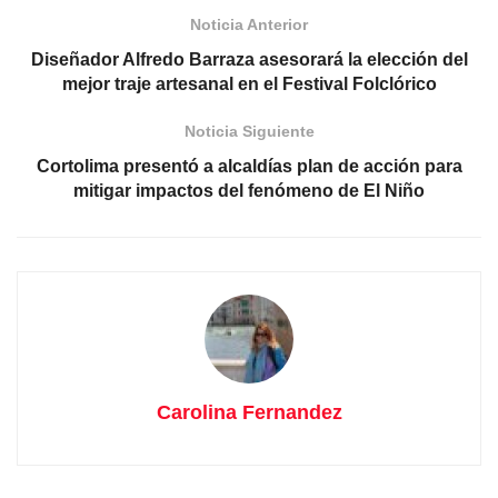
Noticia Anterior
Diseñador Alfredo Barraza asesorará la elección del
mejor traje artesanal en el Festival Folclórico
Noticia Siguiente
Cortolima presentó a alcaldías plan de acción para
mitigar impactos del fenómeno de El Niño
Carolina Fernandez