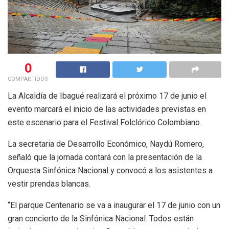
0
COMPARTIDOS
La Alcaldía de Ibagué realizará el próximo 17 de junio el
evento marcará el inicio de las actividades previstas en
este escenario para el Festival Folclórico Colombiano.
La secretaria de Desarrollo Económico, Naydú Romero,
señaló que la jornada contará con la presentación de la
Orquesta Sinfónica Nacional y convocó a los asistentes a
vestir prendas blancas.
“El parque Centenario se va a inaugurar el 17 de junio con un
gran concierto de la Sinfónica Nacional. Todos están