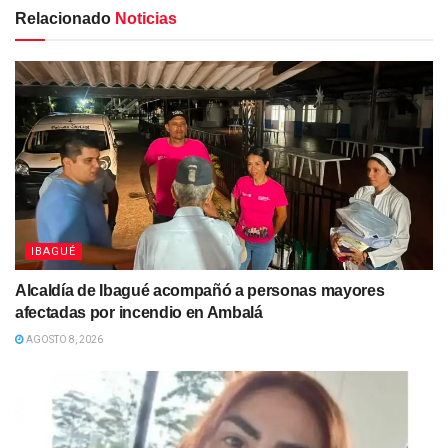
Relacionado
Noticias
IBAGUÉ
Alcaldía de Ibagué acompañó a personas mayores
afectadas por incendio en Ambalá
AGOSTO 8, 2026