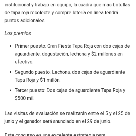
institucional y trabajo en equipo, la cuadra que más botellas
de tapa roja recolecte y compre lotería en línea tendrá
puntos adicionales.
Los premios
Primer puesto: Gran Fiesta Tapa Roja con dos cajas de
aguardiente, degustación, lechona y $2 millones en
efectivo.
Segundo puesto: Lechona, dos cajas de aguardiente
Tapa Roja y $1 millón.
Tercer puesto: Dos cajas de aguardiente Tapa Roja y
$500 mil.
Las visitas de evaluación se realizarán entre el 5 y el 25 de
junio y el ganador será anunciado en el 29 de junio.
Este concurso es una excelente estrategia para