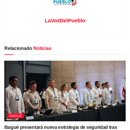
LaVozDelPueblo
Relacionado
Noticias
IBAGUÉ
Ibagué presentará nueva estrategia de seguridad tras