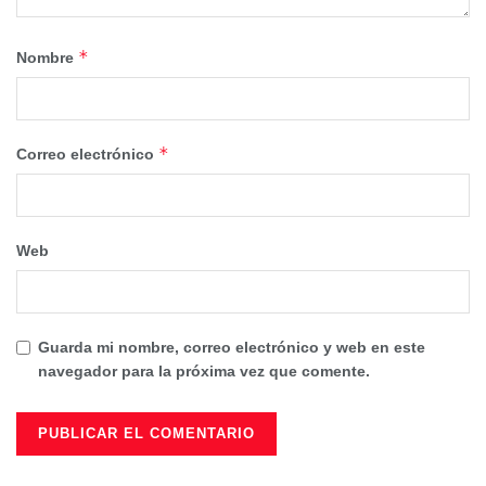
*
Nombre
*
Correo electrónico
Web
Guarda mi nombre, correo electrónico y web en este
navegador para la próxima vez que comente.