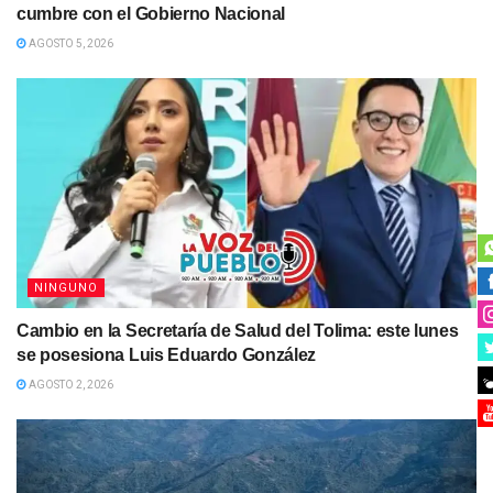
cumbre con el Gobierno Nacional
AGOSTO 5, 2026
NINGUNO
Cambio en la Secretaría de Salud del Tolima: este lunes
se posesiona Luis Eduardo González
AGOSTO 2, 2026