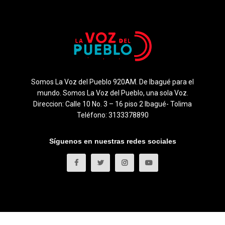
Somos La Voz del Pueblo 920AM. De Ibagué para el
mundo. Somos La Voz del Pueblo, una sola Voz.
Direccion: Calle 10 No. 3 – 16 piso 2 Ibagué- Tolima
Teléfono: 3133378890
Síguenos en nuestras redes sociales