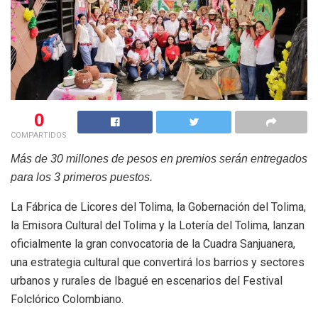
0
COMPARTIDOS
Más de 30 millones de pesos en premios serán entregados
para los 3 primeros puestos.
La Fábrica de Licores del Tolima, la Gobernación del Tolima,
la Emisora Cultural del Tolima y la Lotería del Tolima, lanzan
oficialmente la gran convocatoria de la Cuadra Sanjuanera,
una estrategia cultural que convertirá los barrios y sectores
urbanos y rurales de Ibagué en escenarios del Festival
Folclórico Colombiano.