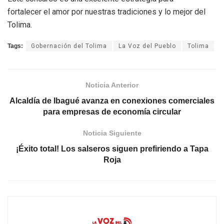
fortalecer el amor por nuestras tradiciones y lo mejor del
Tolima.
Tags:
Gobernación del Tolima
La Voz del Pueblo
Tolima
Noticia Anterior
Alcaldía de Ibagué avanza en conexiones comerciales
para empresas de economía circular
Noticia Siguiente
¡Éxito total! Los salseros siguen prefiriendo a Tapa
Roja