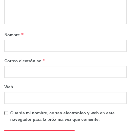
*
Nombre
*
Correo electrónico
Web
Guarda mi nombre, correo electrónico y web en este
navegador para la próxima vez que comente.