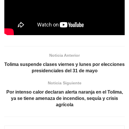
Noticia Anterior
Tolima suspende clases viernes y lunes por elecciones
presidenciales del 31 de mayo
Noticia Siguiente
Por intenso calor declaran alerta naranja en el Tolima,
ya se tiene amenaza de incendios, sequía y crisis
agrícola