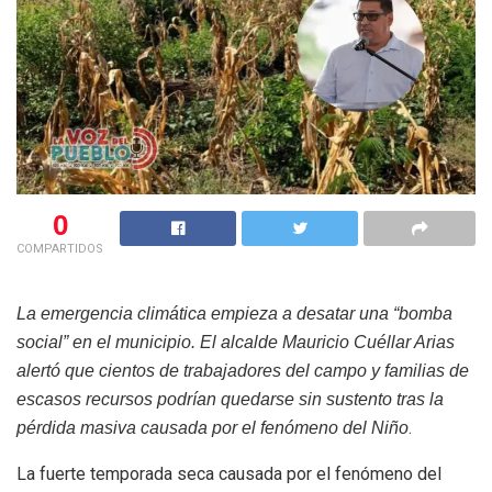
0
COMPARTIDOS
La emergencia climática empieza a desatar una “bomba
social” en el municipio. El alcalde Mauricio Cuéllar Arias
alertó que cientos de trabajadores del campo y familias de
escasos recursos podrían quedarse sin sustento tras la
.
pérdida masiva causada por el fenómeno del Niño
La fuerte temporada seca causada por el fenómeno del