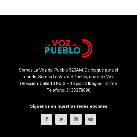
Somos La Voz del Pueblo 920AM. De Ibagué para el
mundo. Somos La Voz del Pueblo, una sola Voz.
Direccion: Calle 10 No. 3 – 16 piso 2 Ibagué- Tolima
Teléfono: 3133378890
Síguenos en nuestras redes sociales