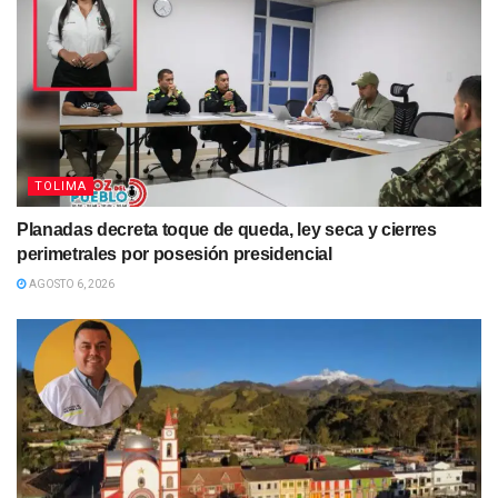
TOLIMA
Planadas decreta toque de queda, ley seca y cierres
perimetrales por posesión presidencial
AGOSTO 6, 2026