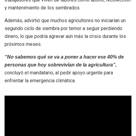
y mantenimiento de los sembrados.
Además, advirtió que muchos agricultores no iniciarían un
segundo ciclo de siembra por temor a seguir perdiendo
dinero, lo que podría agravar aún más la crisis durante los
próximos meses.
“No sabemos qué se va a poner a hacer ese 40% de
personas que hoy sobrevivían de la agricultura”,
concluyó el mandatario, al pedir apoyo urgente para
enfrentar la emergencia climática.