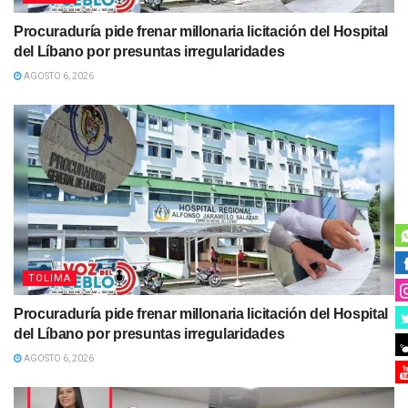
Procuraduría pide frenar millonaria licitación del Hospital
del Líbano por presuntas irregularidades
AGOSTO 6, 2026
TOLIMA
Procuraduría pide frenar millonaria licitación del Hospital
del Líbano por presuntas irregularidades
AGOSTO 6, 2026