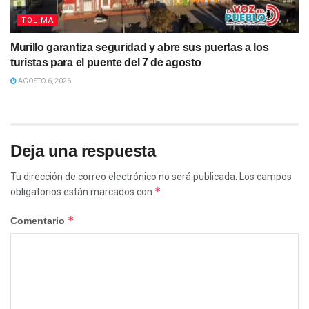
TOLIMA
Murillo garantiza seguridad y abre sus puertas a los
turistas para el puente del 7 de agosto
AGOSTO 6, 2026
Deja una respuesta
Tu dirección de correo electrónico no será publicada.
Los campos
*
obligatorios están marcados con
*
Comentario