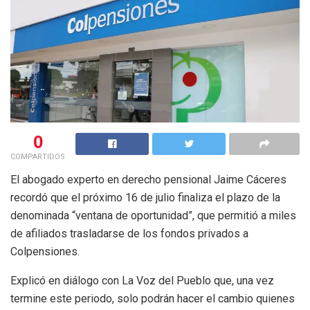
0
COMPARTIDOS
El abogado experto en derecho pensional Jaime Cáceres
recordó que el próximo 16 de julio finaliza el plazo de la
denominada “ventana de oportunidad”, que permitió a miles
de afiliados trasladarse de los fondos privados a
Colpensiones.
Explicó en diálogo con La Voz del Pueblo que, una vez
termine este periodo, solo podrán hacer el cambio quienes