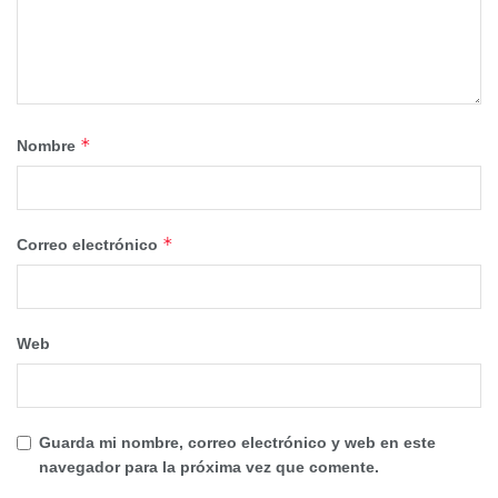
*
Nombre
*
Correo electrónico
Web
Guarda mi nombre, correo electrónico y web en este
navegador para la próxima vez que comente.