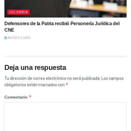
COLOMBIA
Defensores de la Patria recibió Personería Jurídica del
CNE
AGOSTO 3, 2026
Deja una respuesta
Tu dirección de correo electrónico no será publicada.
Los campos
*
obligatorios están marcados con
*
Comentario