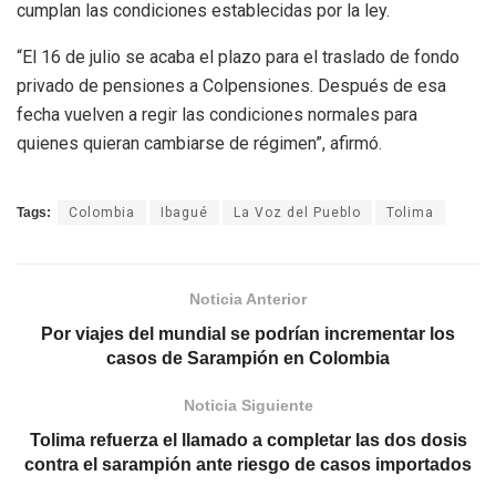
cumplan las condiciones establecidas por la ley.
“El 16 de julio se acaba el plazo para el traslado de fondo
privado de pensiones a Colpensiones. Después de esa
fecha vuelven a regir las condiciones normales para
quienes quieran cambiarse de régimen”, afirmó.
Tags:
Colombia
Ibagué
La Voz del Pueblo
Tolima
Noticia Anterior
Por viajes del mundial se podrían incrementar los
casos de Sarampión en Colombia
Noticia Siguiente
Tolima refuerza el llamado a completar las dos dosis
contra el sarampión ante riesgo de casos importados