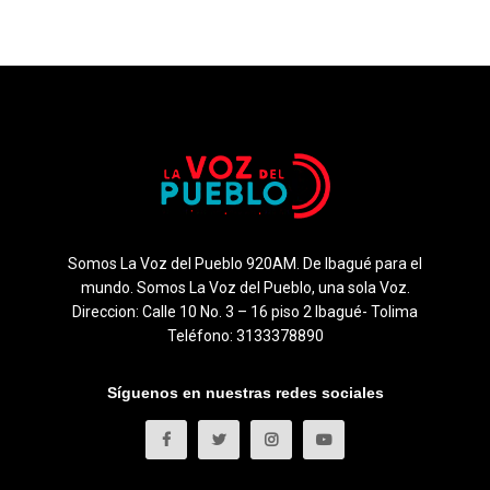
Somos La Voz del Pueblo 920AM. De Ibagué para el
mundo. Somos La Voz del Pueblo, una sola Voz.
Direccion: Calle 10 No. 3 – 16 piso 2 Ibagué- Tolima
Teléfono: 3133378890
Síguenos en nuestras redes sociales