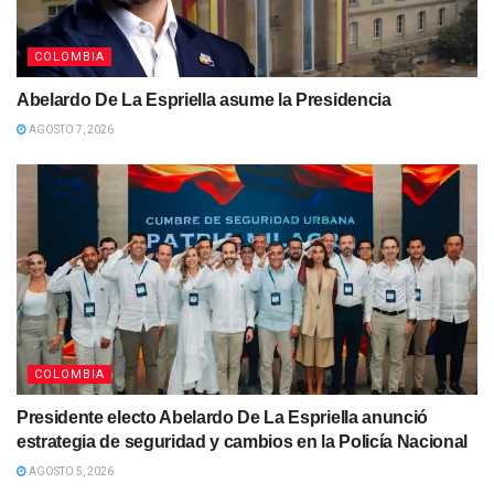
COLOMBIA
Abelardo De La Espriella asume la Presidencia
AGOSTO 7, 2026
COLOMBIA
Presidente electo Abelardo De La Espriella anunció
estrategia de seguridad y cambios en la Policía Nacional
AGOSTO 5, 2026