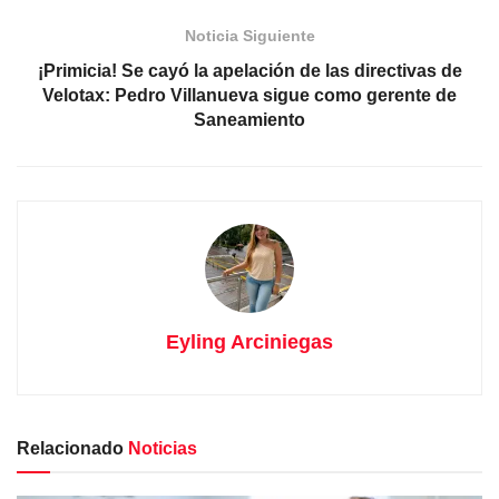
Noticia Siguiente
¡Primicia! Se cayó la apelación de las directivas de
Velotax: Pedro Villanueva sigue como gerente de
Saneamiento
Eyling Arciniegas
Relacionado
Noticias