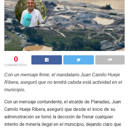
0
COMPARTIDOS
Con un mensaje firme, el mandatario Juan Camilo Hueje
Ribera, aseguró que no tendrá cabida está actividad en el
municipio.
Con un mensaje contundente, el alcalde de Planadas, Juan
Camilo Hueje Ribera, aseguró que desde el inicio de su
administración se tomó la decisión de frenar cualquier
intento de minería ilegal en el municipio, dejando claro que