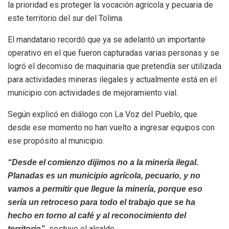
la prioridad es proteger la vocación agrícola y pecuaria de
este territorio del sur del Tolima.
El mandatario recordó que ya se adelantó un importante
operativo en el que fueron capturadas varias personas y se
logró el decomiso de maquinaria que pretendía ser utilizada
para actividades mineras ilegales y actualmente está en el
municipio con actividades de mejoramiento vial.
Según explicó en diálogo con La Voz del Pueblo, que
desde ese momento no han vuelto a ingresar equipos con
ese propósito al municipio.
“Desde el comienzo dijimos no a la minería ilegal.
Planadas es un municipio agrícola, pecuario, y no
vamos a permitir que llegue la minería, porque eso
sería un retroceso para todo el trabajo que se ha
hecho en torno al café y al reconocimiento del
sostuvo el alcalde.
territorio”,