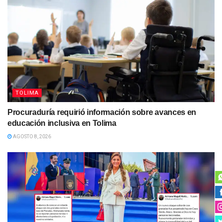
TOLIMA
Procuraduría requirió información sobre avances en
educación inclusiva en Tolima
AGOSTO 8, 2026