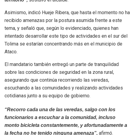
Asimismo, indicó Hueje Ribera, que hasta el momento no ha
recibido amenazas por la postura asumida frente a este
tema, y señaló que, según lo evidenciado, quienes han
intentado desarrollar este tipo de actividades en el sur del
Tolima se estarían concentrando más en el municipio de
Ataco.
El mandatario también entregó un parte de tranquilidad
sobre las condiciones de seguridad en la zona rural,
asegurando que continúa recorriendo las veredas,
escuchando a las comunidades y realizando actividades
cotidianas junto a su equipo de gobierno.
“Recorro cada una de las veredas, salgo con los
funcionarios a escuchar a la comunidad, incluso
monto bicicleta constantemente, y afortunadamente a
afirmó.
la fecha no he tenido ninguna amenaza”,