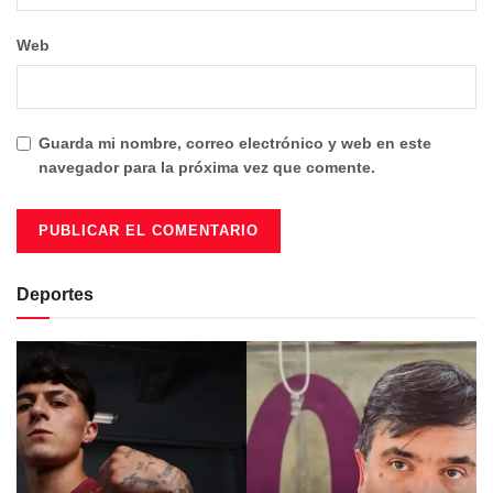
Web
Guarda mi nombre, correo electrónico y web en este
navegador para la próxima vez que comente.
Deportes