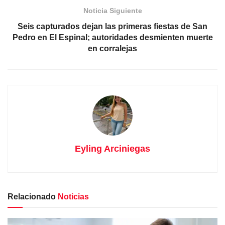
Noticia Siguiente
Seis capturados dejan las primeras fiestas de San
Pedro en El Espinal; autoridades desmienten muerte
en corralejas
Eyling Arciniegas
Relacionado
Noticias