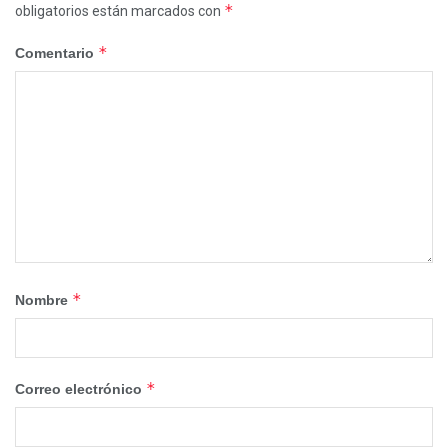
*
obligatorios están marcados con
*
Comentario
*
Nombre
*
Correo electrónico