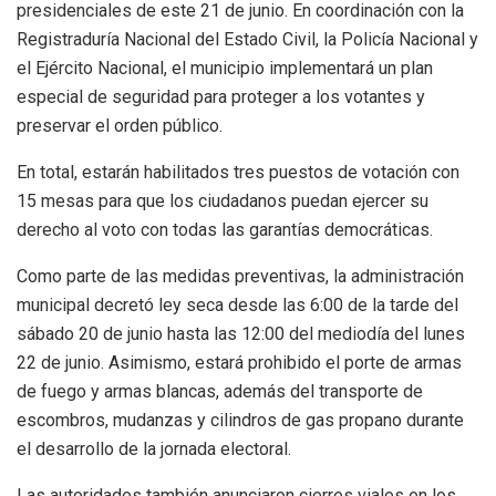
presidenciales de este 21 de junio. En coordinación con la
Registraduría Nacional del Estado Civil, la Policía Nacional y
el Ejército Nacional, el municipio implementará un plan
especial de seguridad para proteger a los votantes y
preservar el orden público.
En total, estarán habilitados tres puestos de votación con
15 mesas para que los ciudadanos puedan ejercer su
derecho al voto con todas las garantías democráticas.
Como parte de las medidas preventivas, la administración
municipal decretó ley seca desde las 6:00 de la tarde del
sábado 20 de junio hasta las 12:00 del mediodía del lunes
22 de junio. Asimismo, estará prohibido el porte de armas
de fuego y armas blancas, además del transporte de
escombros, mudanzas y cilindros de gas propano durante
el desarrollo de la jornada electoral.
Las autoridades también anunciaron cierres viales en los