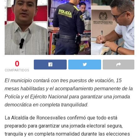
0
COMPARTIDOS
El municipio contará con tres puestos de votación, 15
mesas habilitadas y el acompañamiento permanente de la
Policía y el Ejército Nacional para garantizar una jornada
.
democrática en completa tranquilidad
La Alcaldía de Roncesvalles confirmó que todo está
preparado para garantizar una jornada electoral segura,
tranquila y en completa normalidad durante las elecciones