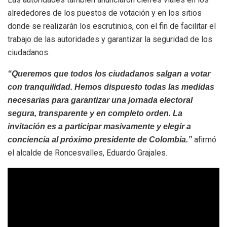
alrededores de los puestos de votación y en los sitios
donde se realizarán los escrutinios, con el fin de facilitar el
trabajo de las autoridades y garantizar la seguridad de los
ciudadanos.
“Queremos que todos los ciudadanos salgan a votar
con tranquilidad. Hemos dispuesto todas las medidas
necesarias para garantizar una jornada electoral
segura, transparente y en completo orden. La
invitación es a participar masivamente y elegir a
afirmó
conciencia al próximo presidente de Colombia.”
el alcalde de Roncesvalles, Eduardo Grajales.