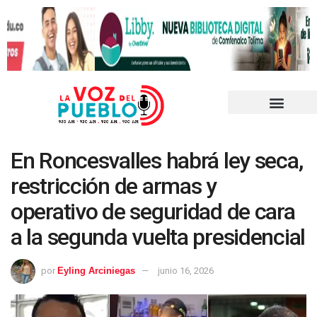
En Roncesvalles habrá ley seca,
restricción de armas y
operativo de seguridad de cara
a la segunda vuelta presidencial
por
Eyling Arciniegas
junio 16, 2026