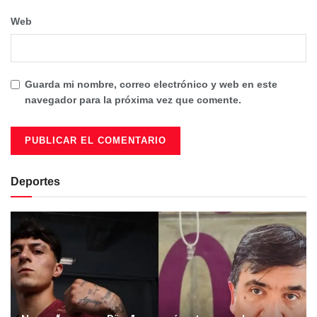
Web
Guarda mi nombre, correo electrónico y web en este
navegador para la próxima vez que comente.
Deportes