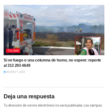
TOLIMA
Si ve fuego o una columna de humo, no espere: reporte
al 313 293 4649
AGOSTO 7, 2026
Deja una respuesta
Tu dirección de correo electrónico no será publicada.
Los campos