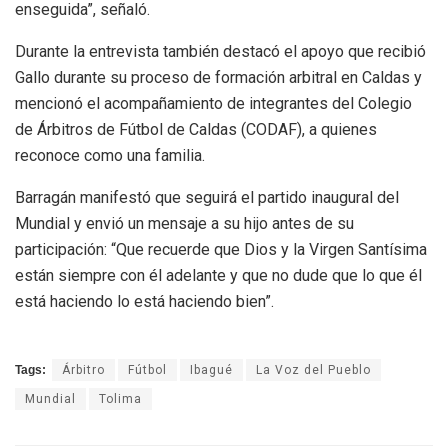
enseguida”, señaló.
Durante la entrevista también destacó el apoyo que recibió
Gallo durante su proceso de formación arbitral en Caldas y
mencionó el acompañamiento de integrantes del Colegio
de Árbitros de Fútbol de Caldas (CODAF), a quienes
reconoce como una familia.
Barragán manifestó que seguirá el partido inaugural del
Mundial y envió un mensaje a su hijo antes de su
participación: “Que recuerde que Dios y la Virgen Santísima
están siempre con él adelante y que no dude que lo que él
está haciendo lo está haciendo bien”.
Tags:
Árbitro
Fútbol
Ibagué
La Voz del Pueblo
Mundial
Tolima