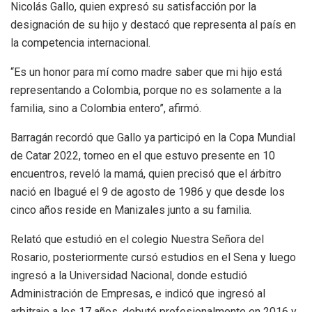
Nicolás Gallo, quien expresó su satisfacción por la
designación de su hijo y destacó que representa al país en
la competencia internacional.
“Es un honor para mí como madre saber que mi hijo está
representando a Colombia, porque no es solamente a la
familia, sino a Colombia entero”, afirmó.
Barragán recordó que Gallo ya participó en la Copa Mundial
de Catar 2022, torneo en el que estuvo presente en 10
encuentros, reveló la mamá, quien precisó que el árbitro
nació en Ibagué el 9 de agosto de 1986 y que desde los
cinco años reside en Manizales junto a su familia.
Relató que estudió en el colegio Nuestra Señora del
Rosario, posteriormente cursó estudios en el Sena y luego
ingresó a la Universidad Nacional, donde estudió
Administración de Empresas, e indicó que ingresó al
arbitraje a los 17 años, debutó profesionalmente en 2016 y