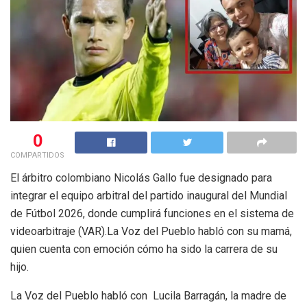
0
COMPARTIDOS
El árbitro colombiano Nicolás Gallo fue designado para
integrar el equipo arbitral del partido inaugural del Mundial
de Fútbol 2026, donde cumplirá funciones en el sistema de
videoarbitraje (VAR).La Voz del Pueblo habló con su mamá,
quien cuenta con emoción cómo ha sido la carrera de su
hijo.
La Voz del Pueblo habló con Lucila Barragán, la madre de