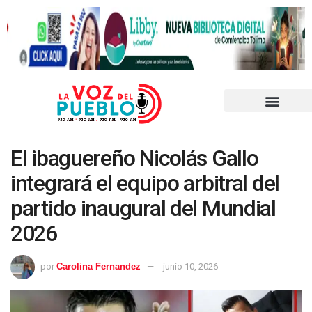
El ibaguereño Nicolás Gallo
integrará el equipo arbitral del
partido inaugural del Mundial
2026
por
Carolina Fernandez
junio 10, 2026