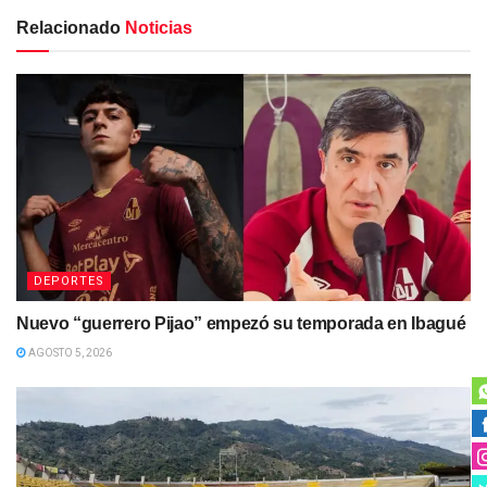
Relacionado
Noticias
DEPORTES
Nuevo “guerrero Pijao” empezó su temporada en Ibagué
AGOSTO 5, 2026