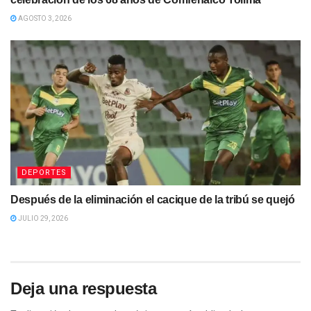
AGOSTO 3, 2026
DEPORTES
Después de la eliminación el cacique de la tribú se quejó
JULIO 29, 2026
Deja una respuesta