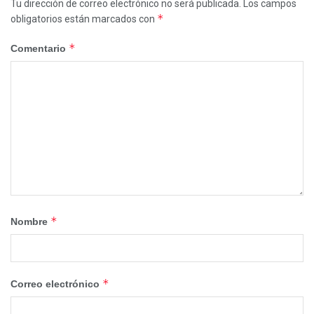
Tu dirección de correo electrónico no será publicada.
Los campos
*
obligatorios están marcados con
*
Comentario
*
Nombre
*
Correo electrónico