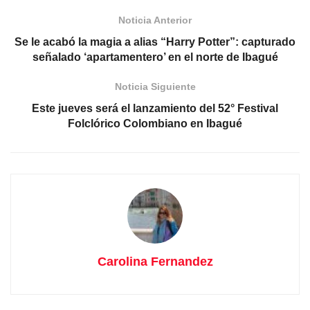
Noticia Anterior
Se le acabó la magia a alias “Harry Potter”: capturado
señalado ‘apartamentero’ en el norte de Ibagué
Noticia Siguiente
Este jueves será el lanzamiento del 52° Festival
Folclórico Colombiano en Ibagué
Carolina Fernandez