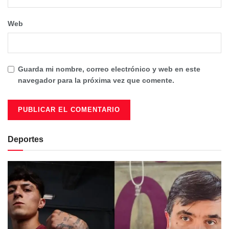
Web
Guarda mi nombre, correo electrónico y web en este
navegador para la próxima vez que comente.
Deportes