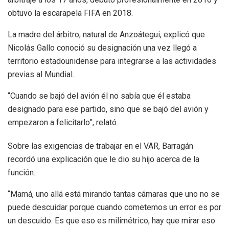
obtuvo la escarapela FIFA en 2018.
La madre del árbitro, natural de Anzoátegui, explicó que
Nicolás Gallo conoció su designación una vez llegó a
territorio estadounidense para integrarse a las actividades
previas al Mundial.
“Cuando se bajó del avión él no sabía que él estaba
designado para ese partido, sino que se bajó del avión y
empezaron a felicitarlo”, relató.
Sobre las exigencias de trabajar en el VAR, Barragán
recordó una explicación que le dio su hijo acerca de la
función.
“Mamá, uno allá está mirando tantas cámaras que uno no se
puede descuidar porque cuando cometemos un error es por
un descuido. Es que eso es milimétrico, hay que mirar eso