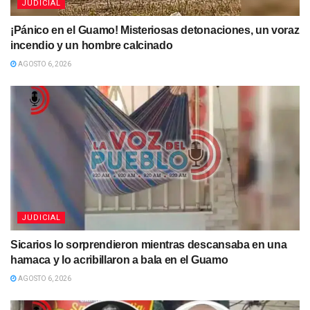
JUDICIAL
¡Pánico en el Guamo! Misteriosas detonaciones, un voraz
incendio y un hombre calcinado
AGOSTO 6, 2026
JUDICIAL
Sicarios lo sorprendieron mientras descansaba en una
hamaca y lo acribillaron a bala en el Guamo
AGOSTO 6, 2026