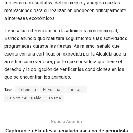
tradición representativa del municipio y aseguró que las
motivaciones para su realización obedecen principalmente
a intereses económicos.
Pese a las diferencias con la administración municipal,
Barrios anunció que realizará seguimiento a las actividades
programadas durante las fiestas. Asimismo, señaló que
cuenta con una certificación expedida por la Alcaldía que la
acredita como veedora, por lo que considera que tiene el
derecho y la obligación de verificar las condiciones en las
que se encuentran los animales.
Tags:
Colombia
El Espinal
Judicial
La Voz del Pueblo
Tolima
Noticia Anterior
Capturan en Flandes a señalado asesino de periodista