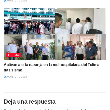
AGOSTO 10, 2026
TOLIMA
Activan alerta naranja en la red hospitalaria del Tolima
tras sismo
AGOSTO 10, 2026
Deja una respuesta