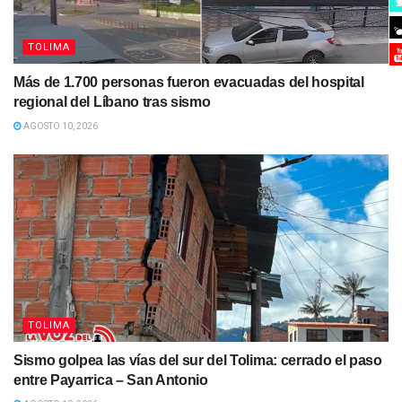
TOLIMA
Más de 1.700 personas fueron evacuadas del hospital
regional del Líbano tras sismo
AGOSTO 10, 2026
TOLIMA
Sismo golpea las vías del sur del Tolima: cerrado el paso
entre Payarrica – San Antonio