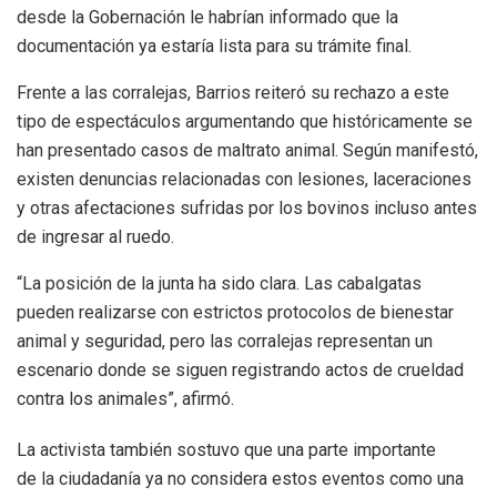
desde la Gobernación le habrían informado que la
documentación ya estaría lista para su trámite final.
Frente a las corralejas, Barrios reiteró su rechazo a este
tipo de espectáculos argumentando que históricamente se
han presentado casos de maltrato animal. Según manifestó,
existen denuncias relacionadas con lesiones, laceraciones
y otras afectaciones sufridas por los bovinos incluso antes
de ingresar al ruedo.
“La posición de la junta ha sido clara. Las cabalgatas
pueden realizarse con estrictos protocolos de bienestar
animal y seguridad, pero las corralejas representan un
escenario donde se siguen registrando actos de crueldad
contra los animales”, afirmó.
La activista también sostuvo que una parte importante
de la ciudadanía ya no considera estos eventos como una