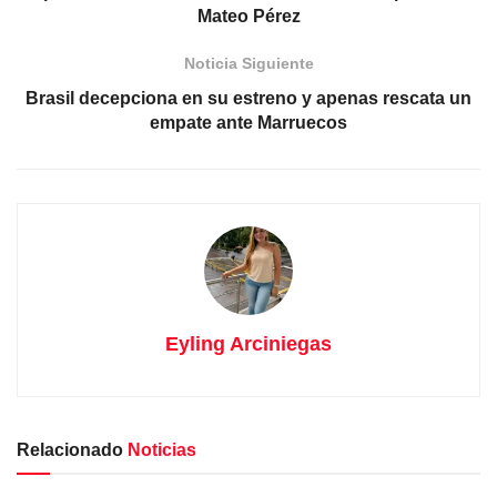
Mateo Pérez
Noticia Siguiente
Brasil decepciona en su estreno y apenas rescata un
empate ante Marruecos
Eyling Arciniegas
Relacionado
Noticias