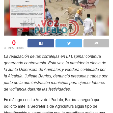
0
COMPARTIDOS
La realización de las corralejas en El Espinal continúa
generando controversia. Esta vez, la presidenta electa de
la Junta Defensora de Animales y veedora certificada por
la Alcaldía, Juliette Barrios, denunció presuntas trabas por
parte de la administración municipal para ejercer labores
de vigilancia durante las festividades.
En diálogo con La Voz del Pueblo, Barrios aseguró que
solicitó ante la Secretaría de Agricultura algún tipo de
identificación o acreditación que le permitiera realizar una