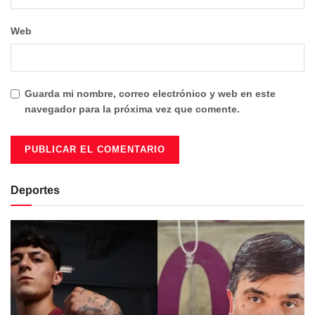
Web
Guarda mi nombre, correo electrónico y web en este
navegador para la próxima vez que comente.
Deportes