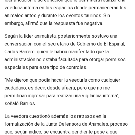
veeduría interna en los espacios donde permanecerán los
animales antes y durante los eventos taurinos. Sin
embargo, afirmó que la respuesta fue negativa.
Según la líder animalista, posteriormente sostuvo una
conversación con el secretario de Gobierno de El Espinal,
Carlos Barrero, quien le habría manifestado que la
administración no estaba facultada para otorgar permisos
especiales para este tipo de controles.
“Me dijeron que podía hacer la veeduría como cualquier
ciudadano, es decir, desde afuera, pero que no me
permitirían ingresar para realizar una vigilancia interna”,
señaló Barrios.
La veedora cuestionó además los retrasos en la
formalización de la Junta Defensora de Animales, proceso
que, según indicó, se encuentra pendiente pese a que