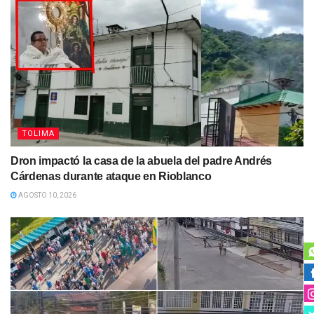
TOLIMA
Dron impactó la casa de la abuela del padre Andrés
Cárdenas durante ataque en Rioblanco
AGOSTO 10, 2026