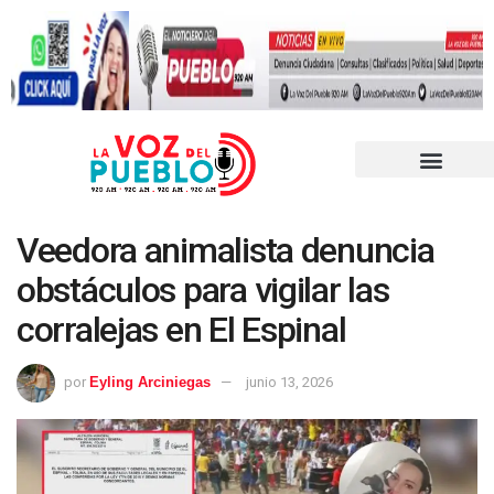
Veedora animalista denuncia
obstáculos para vigilar las
corralejas en El Espinal
por
Eyling Arciniegas
junio 13, 2026