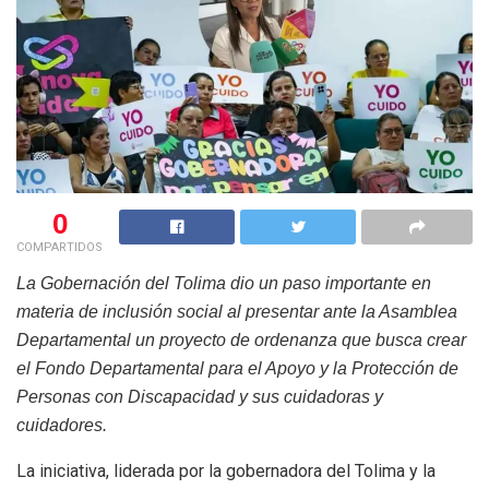
0
COMPARTIDOS
La Gobernación del Tolima dio un paso importante en
materia de inclusión social al presentar ante la Asamblea
Departamental un proyecto de ordenanza que busca crear
el Fondo Departamental para el Apoyo y la Protección de
Personas con Discapacidad y sus cuidadoras y
cuidadores.
La iniciativa, liderada por la gobernadora del Tolima y la