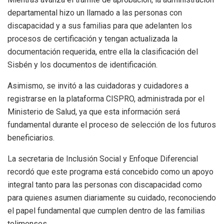
departamental hizo un llamado a las personas con
discapacidad y a sus familias para que adelanten los
procesos de certificación y tengan actualizada la
documentación requerida, entre ella la clasificación del
Sisbén y los documentos de identificación.
Asimismo, se invitó a las cuidadoras y cuidadores a
registrarse en la plataforma CISPRO, administrada por el
Ministerio de Salud, ya que esta información será
fundamental durante el proceso de selección de los futuros
beneficiarios.
La secretaria de Inclusión Social y Enfoque Diferencial
recordó que este programa está concebido como un apoyo
integral tanto para las personas con discapacidad como
para quienes asumen diariamente su cuidado, reconociendo
el papel fundamental que cumplen dentro de las familias
tolimenses.