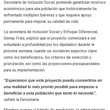
Secretaría de Inclusión Social, pretende garantizar recursos
económicos para una población que históricamente ha
enfrentado múltiples barreras y que requiere apoyo
permanente para mejorar su calidad de vida.
La secretaria de Inclusión Social y Enfoque Diferencial,
Ginnay Frías, explicó que el proyecto comenzará a ser
estudiado a profundidad por los diputados durante la
próxima semana, cuando se socialicen aspectos clave
como los beneficiarios, los criterios de selección y
priorización, así como las proyecciones presupuestales
para su implementación.
“Esperamos que este proyecto pueda convertirse en
una realidad lo más pronto posible para empezar a
beneficiar a esta población que tanto lo necesita”,
señaló la funcionaria.
Mientras avanza el trámite de aprobación, la administración