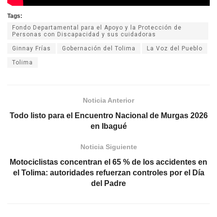
Tags:
Fondo Departamental para el Apoyo y la Protección de
Personas con Discapacidad y sus cuidadoras
Ginnay Frías
Gobernación del Tolima
La Voz del Pueblo
Tolima
Noticia Anterior
Todo listo para el Encuentro Nacional de Murgas 2026
en Ibagué
Noticia Siguiente
Motociclistas concentran el 65 % de los accidentes en
el Tolima: autoridades refuerzan controles por el Día
del Padre