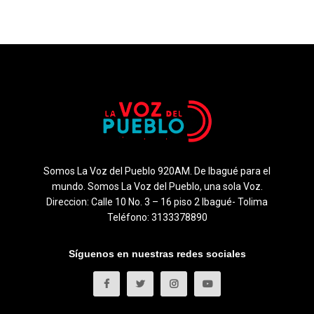
Somos La Voz del Pueblo 920AM. De Ibagué para el
mundo. Somos La Voz del Pueblo, una sola Voz.
Direccion: Calle 10 No. 3 – 16 piso 2 Ibagué- Tolima
Teléfono: 3133378890
Síguenos en nuestras redes sociales