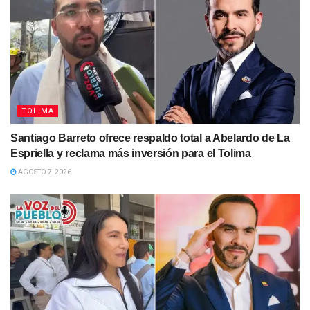
TOLIMA
Santiago Barreto ofrece respaldo total a Abelardo de La
Espriella y reclama más inversión para el Tolima
AGOSTO 7, 2026