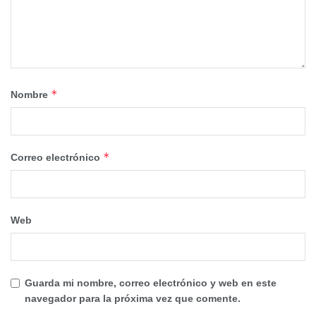
*
Nombre
*
Correo electrónico
Web
Guarda mi nombre, correo electrónico y web en este
navegador para la próxima vez que comente.