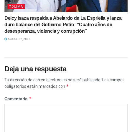
TOLIMA
Delcy Isaza respalda a Abelardo de La Espriella y lanza
duro balance del Gobierno Petro: “Cuatro años de
desesperanza, violencia y corrupción”
AGOSTO 7, 2026
Deja una respuesta
Tu dirección de correo electrónico no será publicada.
Los campos
*
obligatorios están marcados con
*
Comentario