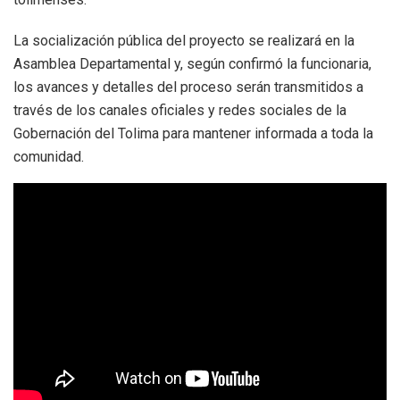
La socialización pública del proyecto se realizará en la
Asamblea Departamental y, según confirmó la funcionaria,
los avances y detalles del proceso serán transmitidos a
través de los canales oficiales y redes sociales de la
Gobernación del Tolima para mantener informada a toda la
comunidad.