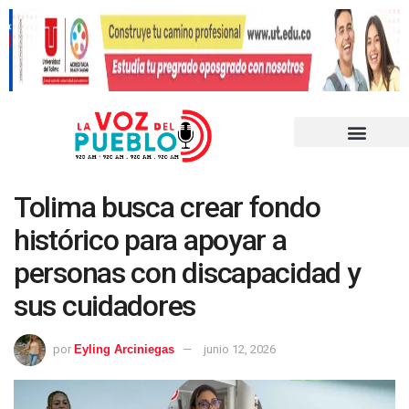
Tolima busca crear fondo
histórico para apoyar a
personas con discapacidad y
sus cuidadores
por
Eyling Arciniegas
junio 12, 2026