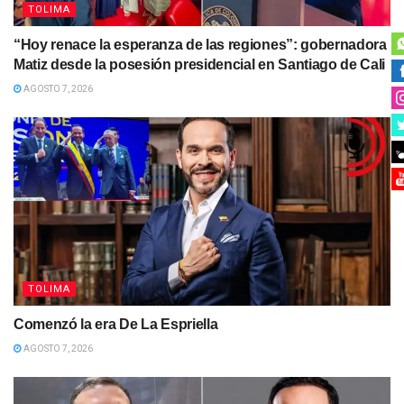
TOLIMA
“Hoy renace la esperanza de las regiones”: gobernadora
Matiz desde la posesión presidencial en Santiago de Cali
AGOSTO 7, 2026
TOLIMA
Comenzó la era De La Espriella
AGOSTO 7, 2026