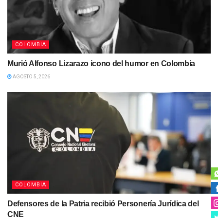
COLOMBIA
Murió Alfonso Lizarazo icono del humor en Colombia
AGOSTO 5, 2026
COLOMBIA
Defensores de la Patria recibió Personería Jurídica del
CNE