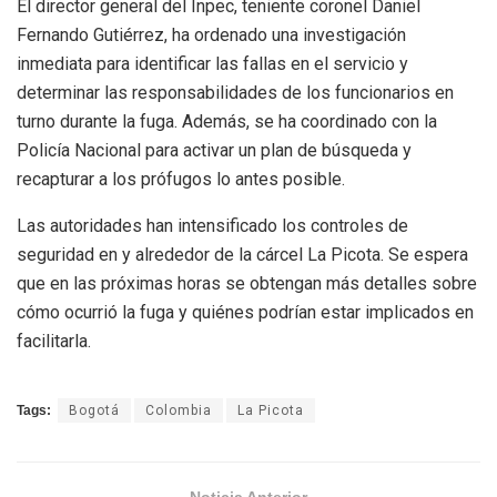
El director general del Inpec, teniente coronel Daniel
Fernando Gutiérrez, ha ordenado una investigación
inmediata para identificar las fallas en el servicio y
determinar las responsabilidades de los funcionarios en
turno durante la fuga. Además, se ha coordinado con la
Policía Nacional para activar un plan de búsqueda y
recapturar a los prófugos lo antes posible.
Las autoridades han intensificado los controles de
seguridad en y alrededor de la cárcel La Picota. Se espera
que en las próximas horas se obtengan más detalles sobre
cómo ocurrió la fuga y quiénes podrían estar implicados en
facilitarla.
Tags:
Bogotá
Colombia
La Picota