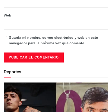
Web
Guarda mi nombre, correo electrónico y web en este
navegador para la próxima vez que comente.
Deportes