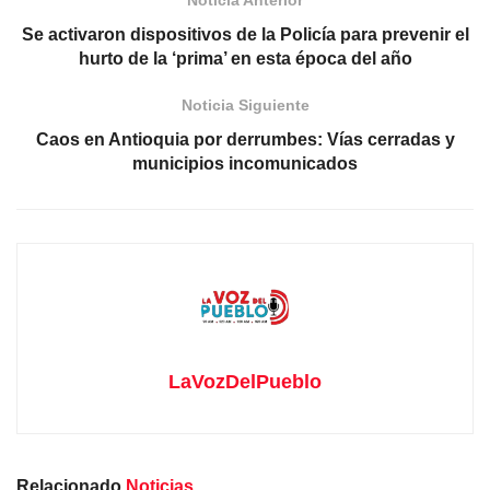
Noticia Anterior
Se activaron dispositivos de la Policía para prevenir el
hurto de la ‘prima’ en esta época del año
Noticia Siguiente
Caos en Antioquia por derrumbes: Vías cerradas y
municipios incomunicados
LaVozDelPueblo
Relacionado
Noticias