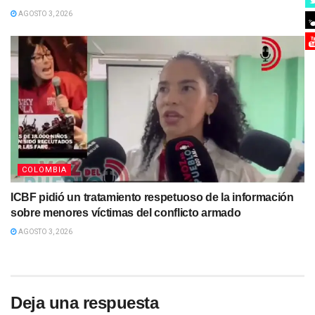
AGOSTO 3, 2026
COLOMBIA
ICBF pidió un tratamiento respetuoso de la información
sobre menores víctimas del conflicto armado
AGOSTO 3, 2026
Deja una respuesta