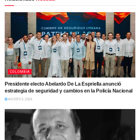
COLOMBIA
Presidente electo Abelardo De La Espriella anunció
estrategia de seguridad y cambios en la Policía Nacional
AGOSTO 5, 2026