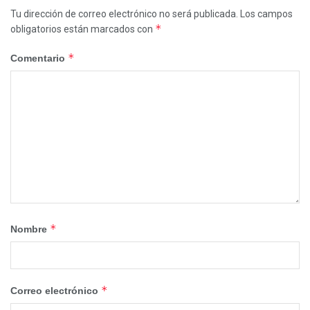
Tu dirección de correo electrónico no será publicada.
Los campos
*
obligatorios están marcados con
*
Comentario
*
Nombre
*
Correo electrónico