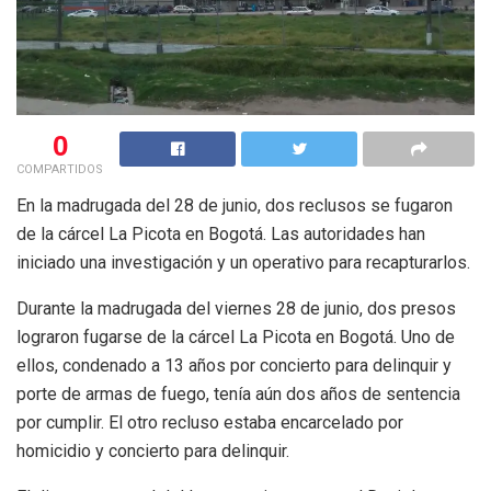
0
COMPARTIDOS
En la madrugada del 28 de junio, dos reclusos se fugaron
de la cárcel La Picota en Bogotá. Las autoridades han
iniciado una investigación y un operativo para recapturarlos.
Durante la madrugada del viernes 28 de junio, dos presos
lograron fugarse de la cárcel La Picota en Bogotá. Uno de
ellos, condenado a 13 años por concierto para delinquir y
porte de armas de fuego, tenía aún dos años de sentencia
por cumplir. El otro recluso estaba encarcelado por
homicidio y concierto para delinquir.