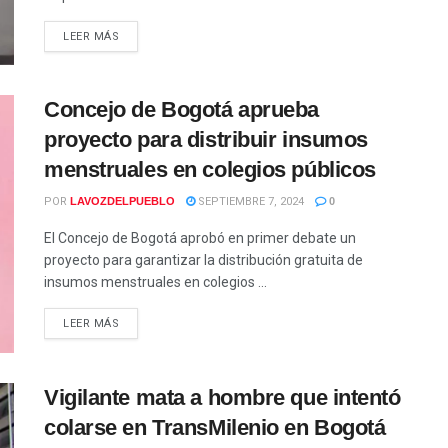
LEER MÁS
Concejo de Bogotá aprueba
proyecto para distribuir insumos
menstruales en colegios públicos
POR
LAVOZDELPUEBLO
SEPTIEMBRE 7, 2024
0
El Concejo de Bogotá aprobó en primer debate un
proyecto para garantizar la distribución gratuita de
insumos menstruales en colegios ...
LEER MÁS
Vigilante mata a hombre que intentó
colarse en TransMilenio en Bogotá