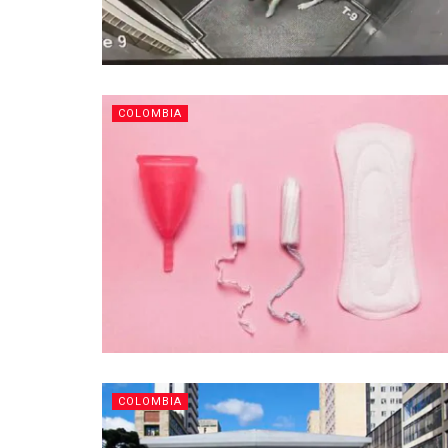
COLOMBIA
COLOMBIA