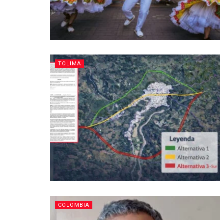
TOLIMA
COLOMBIA