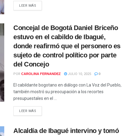
LEER MÁS
Concejal de Bogotá Daniel Briceño
estuvo en el cabildo de Ibagué,
donde reafirmó que el personero es
sujeto de control político por parte
del Concejo
POR
CAROLINA FERNANDEZ
JULIO 10, 2025
0
El cabildante bogotano en diálogo con La Voz del Pueblo,
también mostró su preocupación a los recortes
presupuestales en el ...
LEER MÁS
Alcaldía de Ibagué intervino y tomó