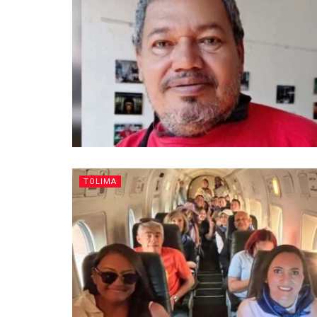
TOLIMA