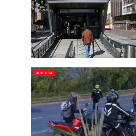
JUDICIAL