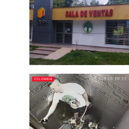
COLOMBIA