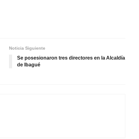
Noticia Siguiente
Se posesionaron tres directores en la Alcaldía
de Ibagué