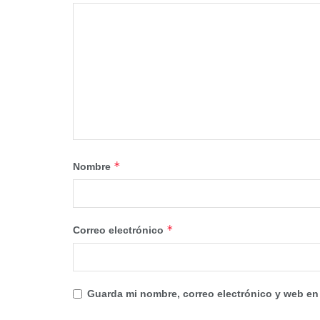
*
Nombre
*
Correo electrónico
Guarda mi nombre, correo electrónico y web en