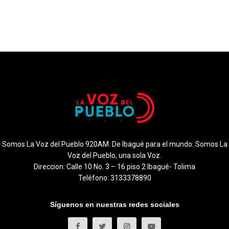
Somos La Voz del Pueblo 920AM. De Ibagué para el mundo. Somos La
Voz del Pueblo, una sola Voz.
Direccion: Calle 10 No. 3 – 16 piso 2 Ibagué- Tolima
Teléfono: 3133378890
Síguenos en nuestras redes sociales