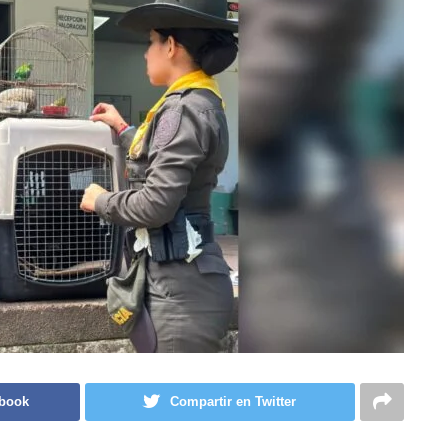
ebook
Compartir en Twitter