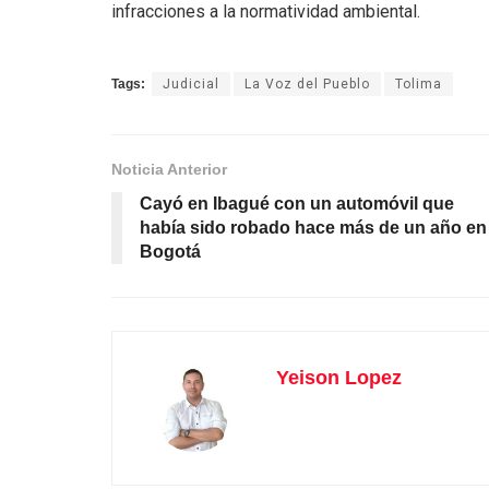
infracciones a la normatividad ambiental.
Tags:
Judicial
La Voz del Pueblo
Tolima
Noticia Anterior
Cayó en Ibagué con un automóvil que
había sido robado hace más de un año en
Bogotá
Yeison Lopez