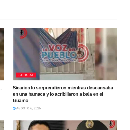
JUDICIAL
,
Sicarios lo sorprendieron mientras descansaba
en una hamaca y lo acribillaron a bala en el
Guamo
AGOSTO 6, 2026