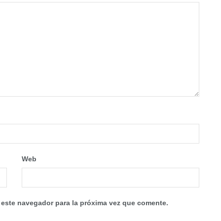
Web
 este navegador para la próxima vez que comente.