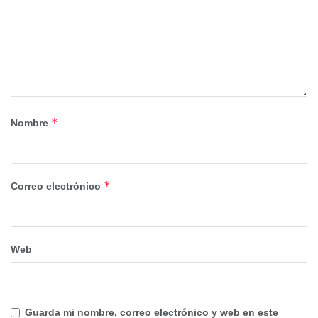
*
Nombre
*
Correo electrónico
Web
Guarda mi nombre, correo electrónico y web en este