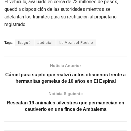
El vehículo, avaluado en cerca de 23 millones de pesos,
quedó a disposición de las autoridades mientras se
adelantan los trámites para su restitución al propietario
registrado.
Tags:
Ibagué
Judicial
La Voz del Pueblo
Noticia Anterior
Cárcel para sujeto que realizó actos obscenos frente a
hermanitas gemelas de 10 años en El Espinal
Noticia Siguiente
Rescatan 19 animales silvestres que permanecían en
cautiverio en una finca de Ambalema