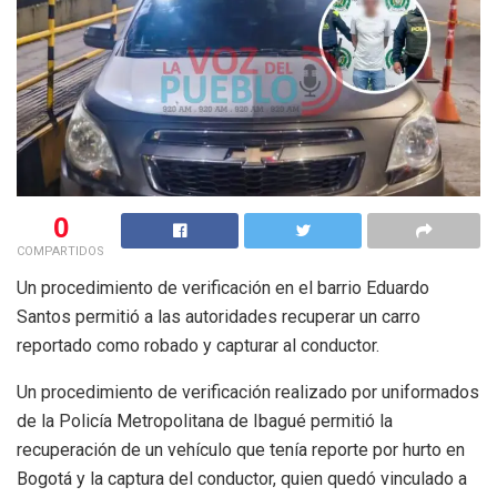
0
COMPARTIDOS
Un procedimiento de verificación en el barrio Eduardo
Santos permitió a las autoridades recuperar un carro
reportado como robado y capturar al conductor.
Un procedimiento de verificación realizado por uniformados
de la Policía Metropolitana de Ibagué permitió la
recuperación de un vehículo que tenía reporte por hurto en
Bogotá y la captura del conductor, quien quedó vinculado a