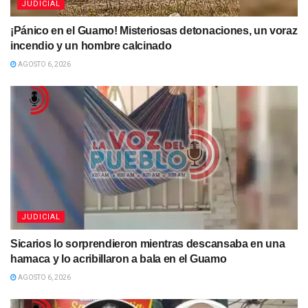
JUDICIAL
¡Pánico en el Guamo! Misteriosas detonaciones, un voraz
incendio y un hombre calcinado
AGOSTO 6, 2026
JUDICIAL
Sicarios lo sorprendieron mientras descansaba en una
hamaca y lo acribillaron a bala en el Guamo
AGOSTO 6, 2026