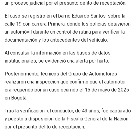
un proceso judicial por el presunto delito de receptación.
El caso se registró en el barrio Eduardo Santos, sobre la
calle 19 con carrera Primera, donde los policías detuvieron
un automóvil durante un control de rutina para verificar la
documentación y los antecedentes del vehículo.
Al consultar la información en las bases de datos
institucionales, se evidenció una alerta por hurto.
Posteriormente, técnicos del Grupo de Automotores
realizaron una inspección que confirmó que el automotor
era requerido por un caso ocurrido el 15 de mayo de 2025
en Bogotá.
Tras la verificación, el conductor, de 43 años, fue capturado
y puesto a disposición de la Fiscalía General de la Nación
por el presunto delito de receptación.