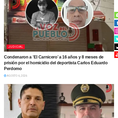
JUDICIAL
Condenaron a ‘El Carnicero’ a 16 años y 8 meses de
prisión por el homicidio del deportista Carlos Eduardo
Perdomo
AGOSTO 6, 2026