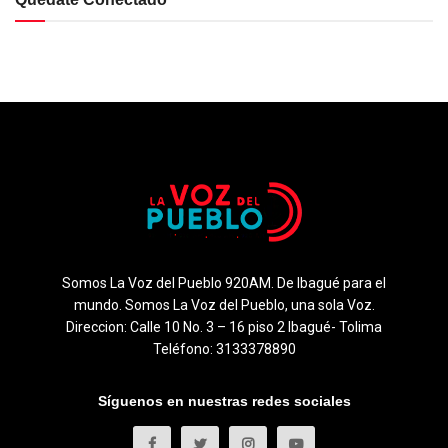
Somos La Voz del Pueblo 920AM. De Ibagué para el
mundo. Somos La Voz del Pueblo, una sola Voz.
Direccion: Calle 10 No. 3 – 16 piso 2 Ibagué- Tolima
Teléfono: 3133378890
Síguenos en nuestras redes sociales