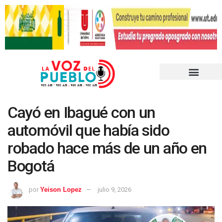
Cayó en Ibagué con un
automóvil que había sido
robado hace más de un año en
Bogotá
por
Yeison Lopez
julio 9, 2026