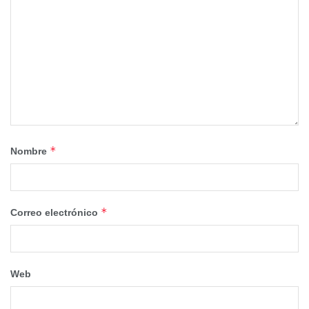
*
Nombre
*
Correo electrónico
Web