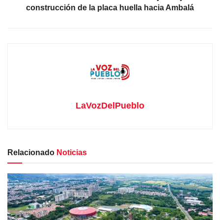
construcción de la placa huella hacia Ambalá
LaVozDelPueblo
Relacionado
Noticias