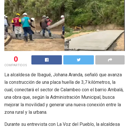
0
COMPARTIDOS
La alcaldesa de Ibagué, Johana Aranda, señaló que avanza
la construcción de una placa huella de 3,7 kilómetros, la
cual, conectará el sector de Calambeo con el barrio Ambalá,
una obra que, según la Administración Municipal, busca
mejorar la movilidad y generar una nueva conexión entre la
zona rural y la urbana.
Durante su entrevista con La Voz del Pueblo, la alcaldesa