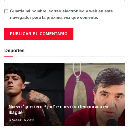
Guarda mi nombre, correo electrónico y web en este
navegador para la próxima vez que comente.
Deportes
Nuevo “guerrero Pijao” empezó su temporada en
Ibagué
AGOSTO 5, 2026