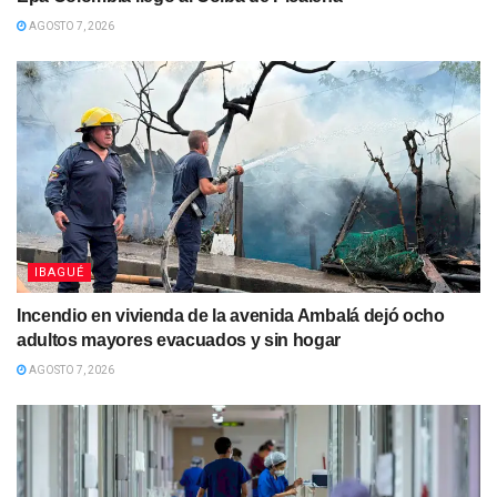
AGOSTO 7, 2026
IBAGUÉ
Incendio en vivienda de la avenida Ambalá dejó ocho
adultos mayores evacuados y sin hogar
AGOSTO 7, 2026