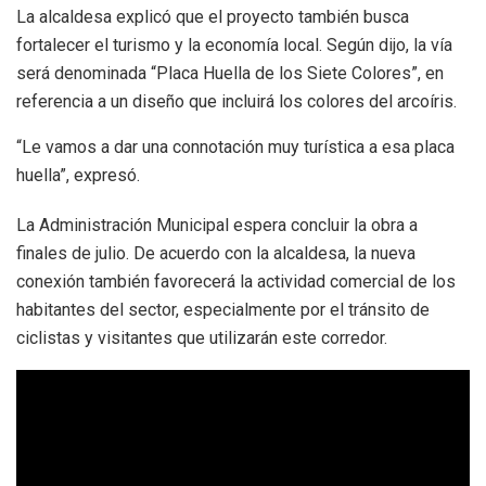
La alcaldesa explicó que el proyecto también busca
fortalecer el turismo y la economía local. Según dijo, la vía
será denominada “Placa Huella de los Siete Colores”, en
referencia a un diseño que incluirá los colores del arcoíris.
“Le vamos a dar una connotación muy turística a esa placa
huella”, expresó.
La Administración Municipal espera concluir la obra a
finales de julio. De acuerdo con la alcaldesa, la nueva
conexión también favorecerá la actividad comercial de los
habitantes del sector, especialmente por el tránsito de
ciclistas y visitantes que utilizarán este corredor.