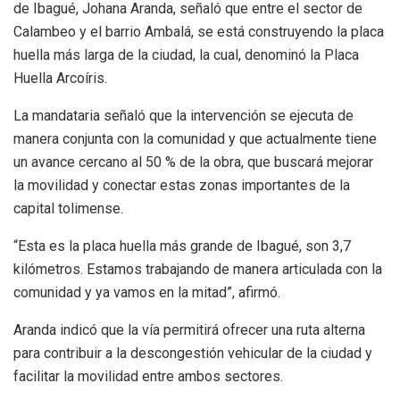
de Ibagué, Johana Aranda, señaló que entre el sector de
Calambeo y el barrio Ambalá, se está construyendo la placa
huella más larga de la ciudad, la cual, denominó la Placa
Huella Arcoíris.
La mandataria señaló que la intervención se ejecuta de
manera conjunta con la comunidad y que actualmente tiene
un avance cercano al 50 % de la obra, que buscará mejorar
la movilidad y conectar estas zonas importantes de la
capital tolimense.
“Esta es la placa huella más grande de Ibagué, son 3,7
kilómetros. Estamos trabajando de manera articulada con la
comunidad y ya vamos en la mitad”, afirmó.
Aranda indicó que la vía permitirá ofrecer una ruta alterna
para contribuir a la descongestión vehicular de la ciudad y
facilitar la movilidad entre ambos sectores.