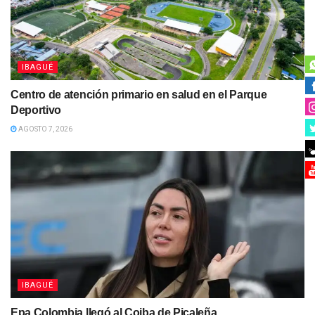
IBAGUÉ
Centro de atención primario en salud en el Parque
Deportivo
AGOSTO 7, 2026
IBAGUÉ
Epa Colombia llegó al Coiba de Picaleña