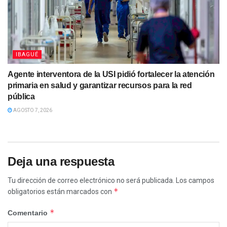
IBAGUÉ
Agente interventora de la USI pidió fortalecer la atención
primaria en salud y garantizar recursos para la red
pública
AGOSTO 7, 2026
Deja una respuesta
Tu dirección de correo electrónico no será publicada.
Los campos
*
obligatorios están marcados con
*
Comentario