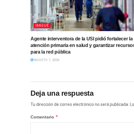
IBAGUÉ
Agente interventora de la USI pidió fortalecer la
atención primaria en salud y garantizar recurso
para la red pública
AGOSTO 7, 2026
Deja una respuesta
Tu dirección de correo electrónico no será publicada.
Lo
*
Comentario