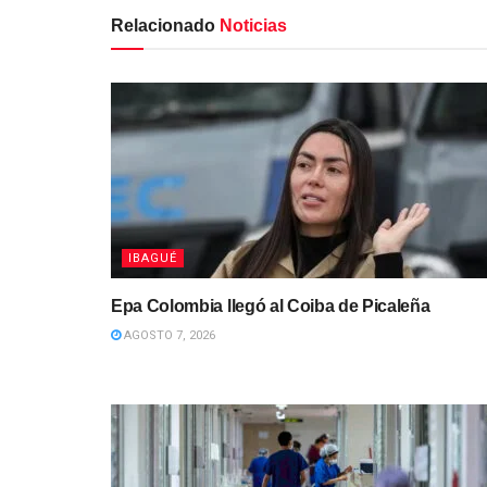
Relacionado
Noticias
IBAGUÉ
Epa Colombia llegó al Coiba de Picaleña
AGOSTO 7, 2026