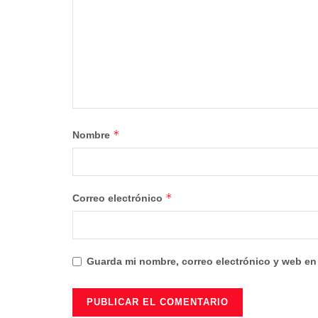
*
Nombre
*
Correo electrónico
Guarda mi nombre, correo electrónico y web en