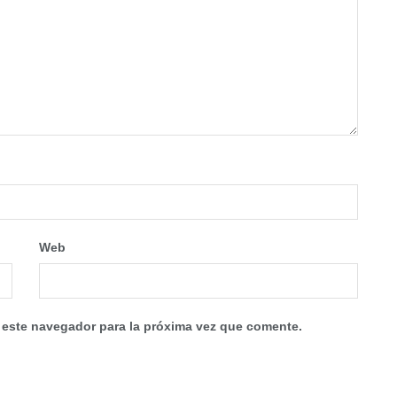
Web
 este navegador para la próxima vez que comente.