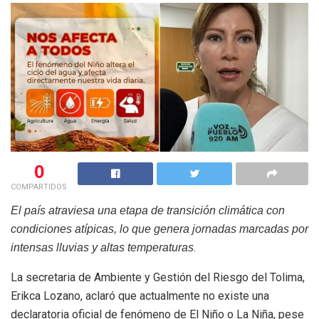
0
COMPARTIDOS
El país atraviesa una etapa de transición climática con
condiciones atípicas, lo que genera jornadas marcadas por
.
intensas lluvias y altas temperaturas
La secretaria de Ambiente y Gestión del Riesgo del Tolima,
Erikca Lozano, aclaró que actualmente no existe una
declaratoria oficial de fenómeno de El Niño o La Niña, pese