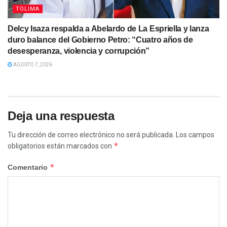
TOLIMA
Delcy Isaza respalda a Abelardo de La Espriella y lanza
duro balance del Gobierno Petro: “Cuatro años de
desesperanza, violencia y corrupción”
AGOSTO 7, 2026
Deja una respuesta
Tu dirección de correo electrónico no será publicada.
Los campos
*
obligatorios están marcados con
*
Comentario