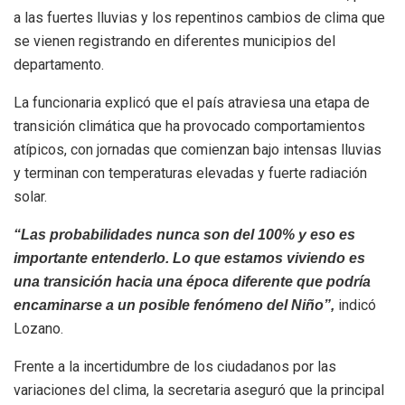
a las fuertes lluvias y los repentinos cambios de clima que
se vienen registrando en diferentes municipios del
departamento.
La funcionaria explicó que el país atraviesa una etapa de
transición climática que ha provocado comportamientos
atípicos, con jornadas que comienzan bajo intensas lluvias
y terminan con temperaturas elevadas y fuerte radiación
solar.
“Las probabilidades nunca son del 100% y eso es
importante entenderlo. Lo que estamos viviendo es
una transición hacia una época diferente que podría
indicó
encaminarse a un posible fenómeno del Niño”,
Lozano.
Frente a la incertidumbre de los ciudadanos por las
variaciones del clima, la secretaria aseguró que la principal