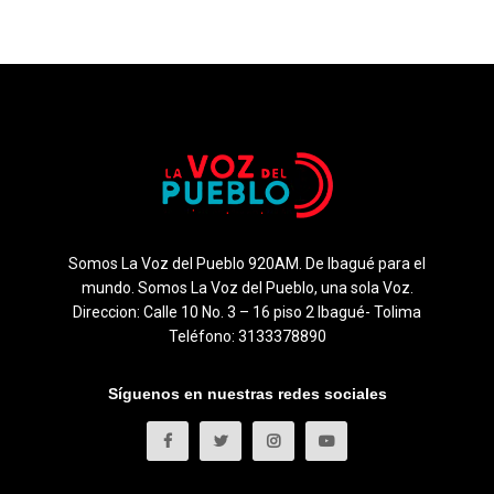
Somos La Voz del Pueblo 920AM. De Ibagué para el
mundo. Somos La Voz del Pueblo, una sola Voz.
Direccion: Calle 10 No. 3 – 16 piso 2 Ibagué- Tolima
Teléfono: 3133378890
Síguenos en nuestras redes sociales