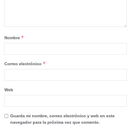
*
Nombre
*
Correo electrónico
Web
Guarda mi nombre, correo electrónico y web en este
navegador para la próxima vez que comente.