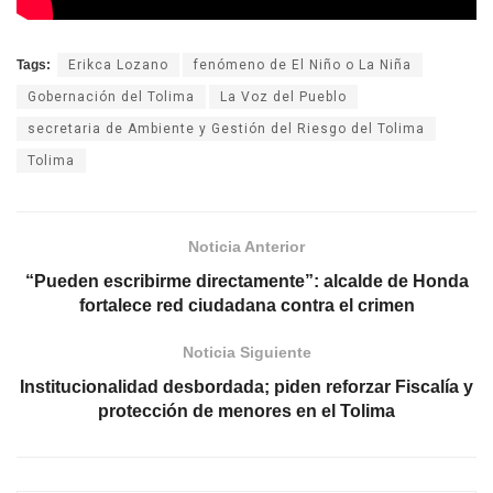
Tags:
Erikca Lozano
fenómeno de El Niño o La Niña
Gobernación del Tolima
La Voz del Pueblo
secretaria de Ambiente y Gestión del Riesgo del Tolima
Tolima
Noticia Anterior
“Pueden escribirme directamente”: alcalde de Honda
fortalece red ciudadana contra el crimen
Noticia Siguiente
Institucionalidad desbordada; piden reforzar Fiscalía y
protección de menores en el Tolima