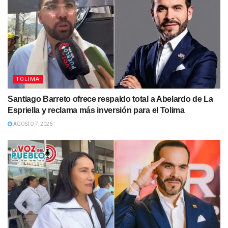
TOLIMA
Santiago Barreto ofrece respaldo total a Abelardo de La
Espriella y reclama más inversión para el Tolima
AGOSTO 7, 2026