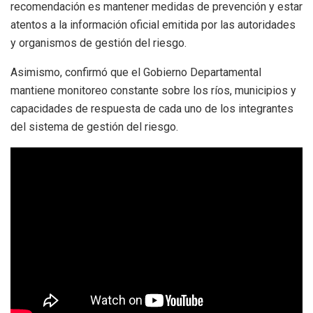
recomendación es mantener medidas de prevención y estar
atentos a la información oficial emitida por las autoridades
y organismos de gestión del riesgo.
Asimismo, confirmó que el Gobierno Departamental
mantiene monitoreo constante sobre los ríos, municipios y
capacidades de respuesta de cada uno de los integrantes
del sistema de gestión del riesgo.