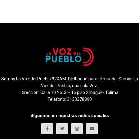
Somos La Voz del Pueblo 920AM. De Ibagué para el mundo. Somos La
Voz del Pueblo, una sola Voz.
Direccion: Calle 10 No. 3 – 16 piso 2 Ibagué- Tolima
Teléfono: 3133378890
Síguenos en nuestras redes sociales