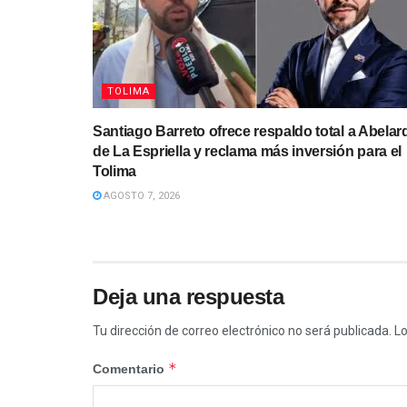
TOLIMA
Santiago Barreto ofrece respaldo total a Abelar
de La Espriella y reclama más inversión para el
Tolima
AGOSTO 7, 2026
Deja una respuesta
Tu dirección de correo electrónico no será publicada.
Lo
*
Comentario