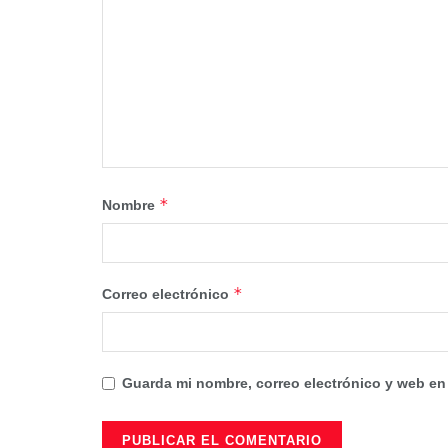
*
Nombre
*
Correo electrónico
Guarda mi nombre, correo electrónico y web en