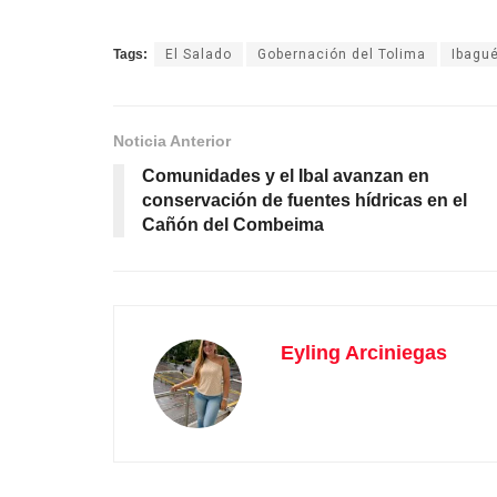
Tags:
El Salado
Gobernación del Tolima
Ibagu
Noticia Anterior
Comunidades y el Ibal avanzan en
conservación de fuentes hídricas en el
Cañón del Combeima
Eyling Arciniegas