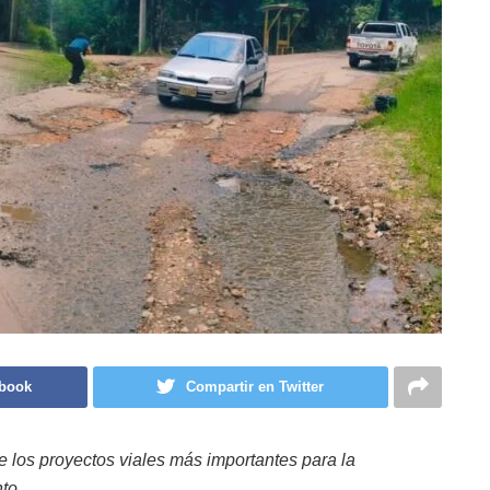
ebook
Compartir en Twitter
e los proyectos viales más importantes para la
.
nto