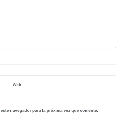
Web
 este navegador para la próxima vez que comente.