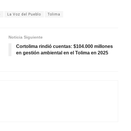
é
La Voz del Pueblo
Tolima
Noticia Siguiente
Cortolima rindió cuentas: $104.000 millones
en gestión ambiental en el Tolima en 2025