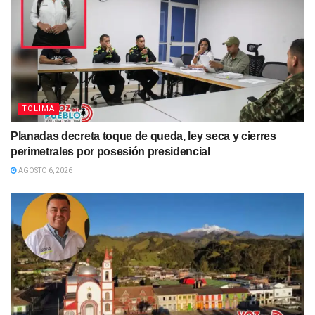
TOLIMA
Planadas decreta toque de queda, ley seca y cierres
perimetrales por posesión presidencial
AGOSTO 6, 2026