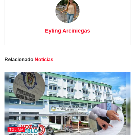
Eyling Arciniegas
Relacionado
Noticias
TOLIMA