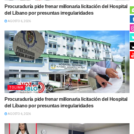
Procuraduría pide frenar millonaria licitación del Hospital
del Líbano por presuntas irregularidades
AGOSTO 6, 2026
TOLIMA
Procuraduría pide frenar millonaria licitación del Hospital
del Líbano por presuntas irregularidades
AGOSTO 6, 2026