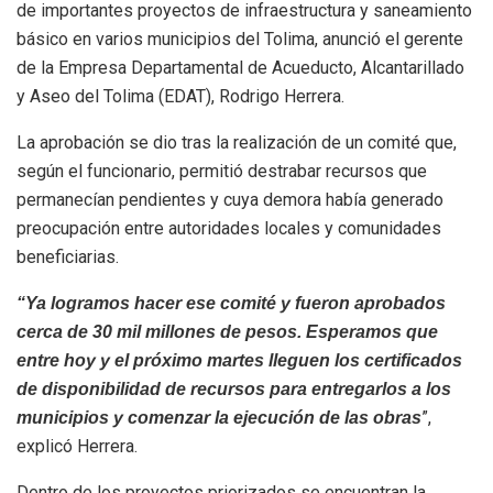
de importantes proyectos de infraestructura y saneamiento
básico en varios municipios del Tolima, anunció el gerente
de la Empresa Departamental de Acueducto, Alcantarillado
y Aseo del Tolima (EDAT), Rodrigo Herrera.
La aprobación se dio tras la realización de un comité que,
según el funcionario, permitió destrabar recursos que
permanecían pendientes y cuya demora había generado
preocupación entre autoridades locales y comunidades
beneficiarias.
“Ya logramos hacer ese comité y fueron aprobados
cerca de 30 mil millones de pesos. Esperamos que
entre hoy y el próximo martes lleguen los certificados
de disponibilidad de recursos para entregarlos a los
”,
municipios y comenzar la ejecución de las obras
explicó Herrera.
Dentro de los proyectos priorizados se encuentran la