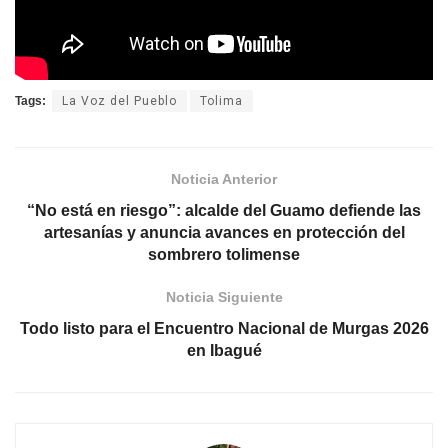
Tags:
La Voz del Pueblo
Tolima
Noticia Anterior
“No está en riesgo”: alcalde del Guamo defiende las
artesanías y anuncia avances en protección del
sombrero tolimense
Noticia Siguiente
Todo listo para el Encuentro Nacional de Murgas 2026
en Ibagué