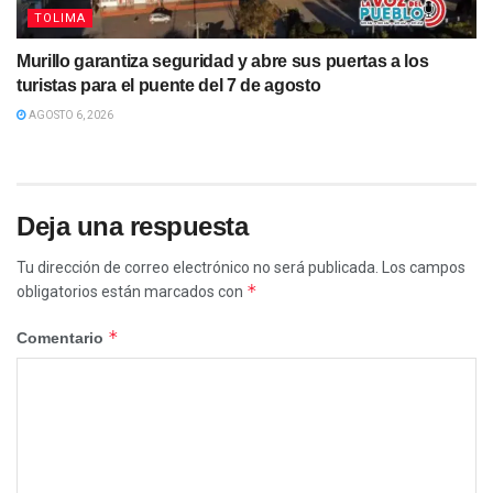
TOLIMA
Murillo garantiza seguridad y abre sus puertas a los
turistas para el puente del 7 de agosto
AGOSTO 6, 2026
Deja una respuesta
Tu dirección de correo electrónico no será publicada.
Los campos
*
obligatorios están marcados con
*
Comentario