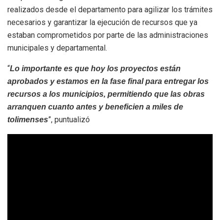
realizados desde el departamento para agilizar los trámites
necesarios y garantizar la ejecución de recursos que ya
estaban comprometidos por parte de las administraciones
municipales y departamental.
“
Lo importante es que hoy los proyectos están
aprobados y estamos en la fase final para entregar los
recursos a los municipios, permitiendo que las obras
arranquen cuanto antes y beneficien a miles de
”, puntualizó
tolimenses