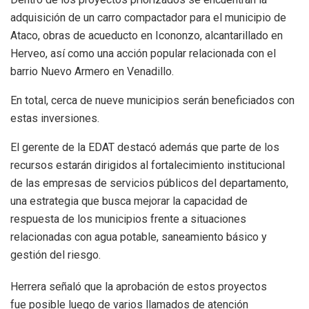
adquisición de un carro compactador para el municipio de
Ataco, obras de acueducto en Icononzo, alcantarillado en
Herveo, así como una acción popular relacionada con el
barrio Nuevo Armero en Venadillo.
En total, cerca de nueve municipios serán beneficiados con
estas inversiones.
El gerente de la EDAT destacó además que parte de los
recursos estarán dirigidos al fortalecimiento institucional
de las empresas de servicios públicos del departamento,
una estrategia que busca mejorar la capacidad de
respuesta de los municipios frente a situaciones
relacionadas con agua potable, saneamiento básico y
gestión del riesgo.
Herrera señaló que la aprobación de estos proyectos
fue posible luego de varios llamados de atención