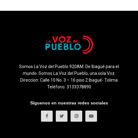
Somos La Voz del Pueblo 920AM. De Ibagué para el
mundo. Somos La Voz del Pueblo, una sola Voz.
Direccion: Calle 10 No. 3 – 16 piso 2 Ibagué- Tolima
Teléfono: 3133378890
Síguenos en nuestras redes sociales