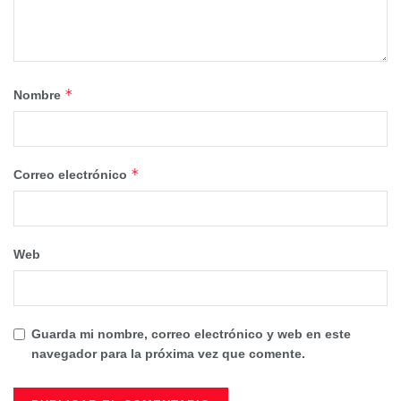
*
Nombre
*
Correo electrónico
Web
Guarda mi nombre, correo electrónico y web en este
navegador para la próxima vez que comente.