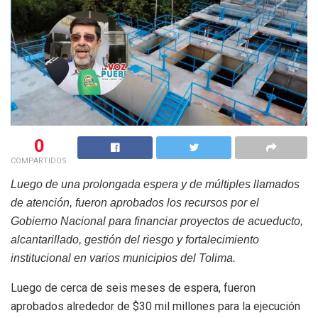
0
COMPARTIDOS
Luego de una prolongada espera y de múltiples llamados
de atención, fueron aprobados los recursos por el
Gobierno Nacional para financiar proyectos de acueducto,
alcantarillado, gestión del riesgo y fortalecimiento
institucional en varios municipios del Tolima.
Luego de cerca de seis meses de espera, fueron
aprobados alrededor de $30 mil millones para la ejecución