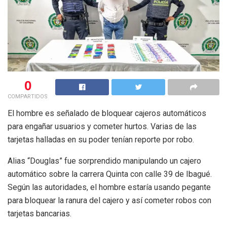
0
COMPARTIDOS
El hombre es señalado de bloquear cajeros automáticos
para engañar usuarios y cometer hurtos. Varias de las
tarjetas halladas en su poder tenían reporte por robo.
Alias “Douglas” fue sorprendido manipulando un cajero
automático sobre la carrera Quinta con calle 39 de Ibagué.
Según las autoridades, el hombre estaría usando pegante
para bloquear la ranura del cajero y así cometer robos con
tarjetas bancarias.