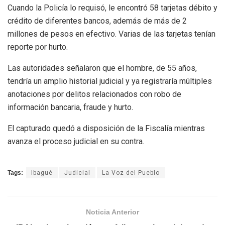
Cuando la Policía lo requisó, le encontró 58 tarjetas débito y
crédito de diferentes bancos, además de más de 2
millones de pesos en efectivo. Varias de las tarjetas tenían
reporte por hurto.
Las autoridades señalaron que el hombre, de 55 años,
tendría un amplio historial judicial y ya registraría múltiples
anotaciones por delitos relacionados con robo de
información bancaria, fraude y hurto.
El capturado quedó a disposición de la Fiscalía mientras
avanza el proceso judicial en su contra.
Tags:
Ibagué
Judicial
La Voz del Pueblo
Noticia Anterior