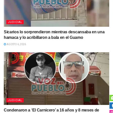
JUDICIAL
Sicarios lo sorprendieron mientras descansaba en una
hamaca y lo acribillaron a bala en el Guamo
AGOSTO 6, 2026
JUDICIAL
Condenaron a ‘El Carnicero’ a 16 años y 8 meses de