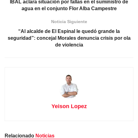
IBAL aclara situación por fallas en el suministro de
agua en el conjunto Flor Alba Campestre
Noticia Siguiente
“Al alcalde de El Espinal le quedó grande la
seguridad”: concejal Morales denuncia crisis por ola
de violencia
Yeison Lopez
Relacionado
Noticias