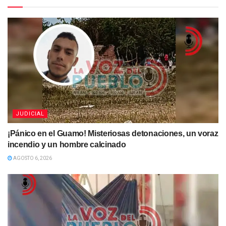
JUDICIAL
¡Pánico en el Guamo! Misteriosas detonaciones, un voraz
incendio y un hombre calcinado
AGOSTO 6, 2026