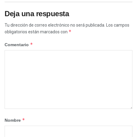
Deja una respuesta
Tu dirección de correo electrónico no será publicada.
Los campos
*
obligatorios están marcados con
*
Comentario
*
Nombre