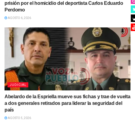
prisión por el homicidio del deportista Carlos Eduardo
Perdomo
AGOSTO 6, 2026
JUDICIAL
Abelardo de la Espriella mueve sus fichas y trae de vuelta
a dos generales retirados para liderar la seguridad del
país
AGOSTO 5, 2026