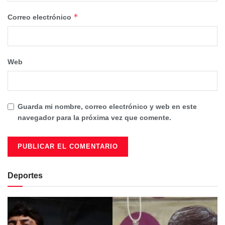
*
Correo electrónico
Web
Guarda mi nombre, correo electrónico y web en este
navegador para la próxima vez que comente.
Deportes