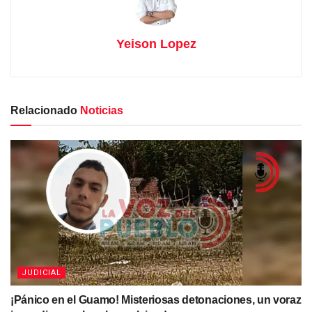
Yeison Lopez
Relacionado
Noticias
JUDICIAL
¡Pánico en el Guamo! Misteriosas detonaciones, un voraz