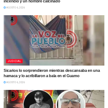
incendio y un hombre calcinado
AGOSTO 6, 2026
JUDICIAL
Sicarios lo sorprendieron mientras descansaba en una
hamaca y lo acribillaron a bala en el Guamo
AGOSTO 6, 2026