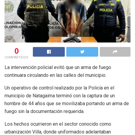
0
COMPARTIDOS
La intervención policial evitó que un arma de fuego
continuara circulando en las calles del municipio.
Un operativo de control realizado por la Policía en el
municipio de Natagaima terminó con la captura de un
hombre de 44 años que se movilizaba portando un arma de
fuego sin la documentación requerida.
Los hechos ocurrieron en el sector conocido como
urbanización Villa, donde uniformados adelantaban