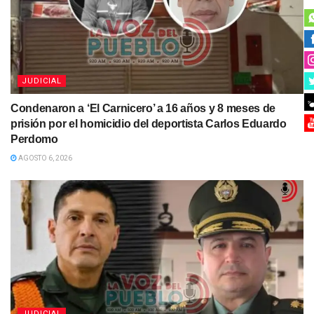
JUDICIAL
Condenaron a ‘El Carnicero’ a 16 años y 8 meses de
prisión por el homicidio del deportista Carlos Eduardo
Perdomo
AGOSTO 6, 2026
JUDICIAL