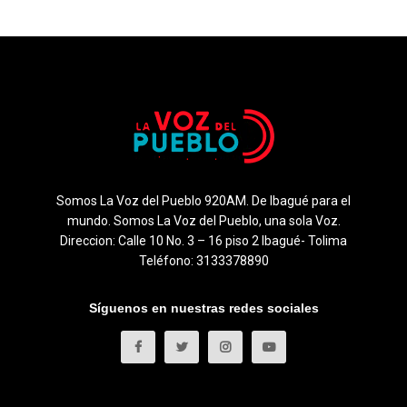
Somos La Voz del Pueblo 920AM. De Ibagué para el
mundo. Somos La Voz del Pueblo, una sola Voz.
Direccion: Calle 10 No. 3 – 16 piso 2 Ibagué- Tolima
Teléfono: 3133378890
Síguenos en nuestras redes sociales