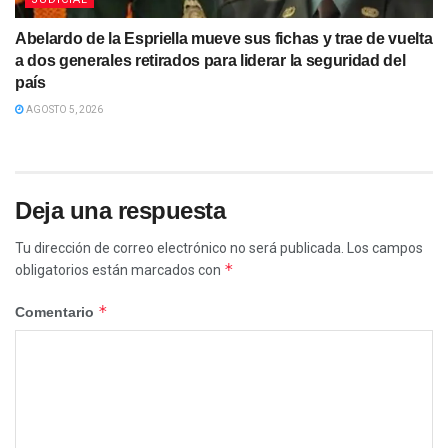
Abelardo de la Espriella mueve sus fichas y trae de vuelta
a dos generales retirados para liderar la seguridad del
país
AGOSTO 5, 2026
Deja una respuesta
Tu dirección de correo electrónico no será publicada.
Los campos
*
obligatorios están marcados con
*
Comentario