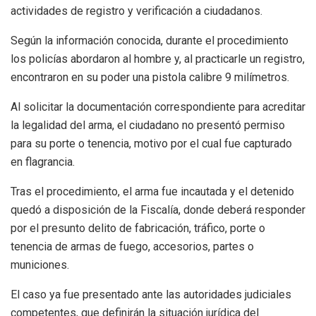
actividades de registro y verificación a ciudadanos.
Según la información conocida, durante el procedimiento
los policías abordaron al hombre y, al practicarle un registro,
encontraron en su poder una pistola calibre 9 milímetros.
Al solicitar la documentación correspondiente para acreditar
la legalidad del arma, el ciudadano no presentó permiso
para su porte o tenencia, motivo por el cual fue capturado
en flagrancia.
Tras el procedimiento, el arma fue incautada y el detenido
quedó a disposición de la Fiscalía, donde deberá responder
por el presunto delito de fabricación, tráfico, porte o
tenencia de armas de fuego, accesorios, partes o
municiones.
El caso ya fue presentado ante las autoridades judiciales
competentes, que definirán la situación jurídica del