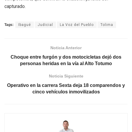
capturado.
Tags:
Ibagué
Judicial
La Voz del Pueblo
Tolima
Noticia Anterior
Choque entre furgón y dos motocicletas dejó dos
personas heridas en la vía al Alto Totumo
Noticia Siguiente
Operativo en la carrera Sexta deja 18 comparendos y
cinco vehículos inmovilizados