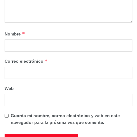
*
Nombre
*
Correo electrónico
Web
Guarda mi nombre, correo electrónico y web en este
navegador para la próxima vez que comente.