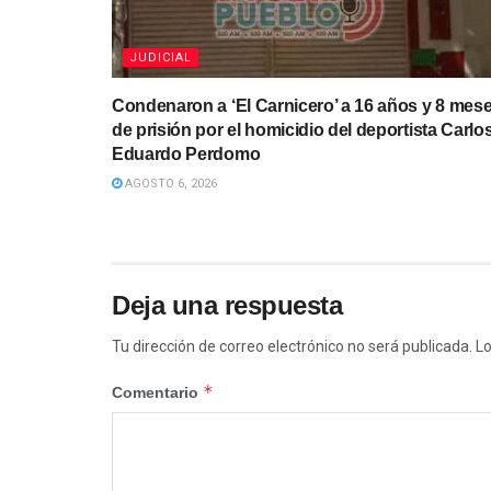
JUDICIAL
Condenaron a ‘El Carnicero’ a 16 años y 8 mes
de prisión por el homicidio del deportista Carlo
Eduardo Perdomo
AGOSTO 6, 2026
Deja una respuesta
Tu dirección de correo electrónico no será publicada.
Lo
*
Comentario