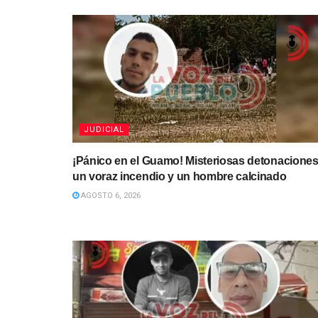
JUDICIAL
¡Pánico en el Guamo! Misteriosas detonaciones
un voraz incendio y un hombre calcinado
AGOSTO 6, 2026