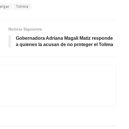
elgar
Tolima
Noticia Siguiente
Gobernadora Adriana Magali Matiz responde
a quienes la acusan de no proteger el Tolima