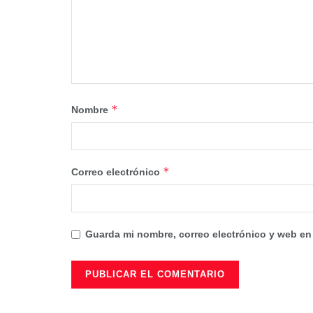
*
Nombre
*
Correo electrónico
Guarda mi nombre, correo electrónico y web en