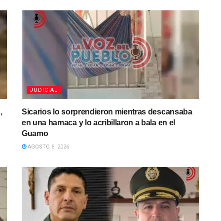
JUDICIAL
,
Sicarios lo sorprendieron mientras descansaba
en una hamaca y lo acribillaron a bala en el
Guamo
AGOSTO 6, 2026