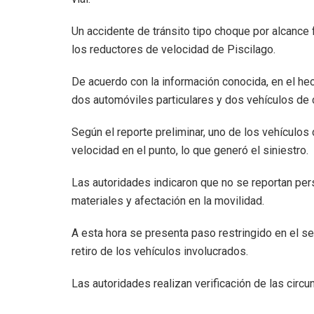
Un accidente de tránsito tipo choque por alcance f
los reductores de velocidad de Piscilago.
De acuerdo con la información conocida, en el hec
dos automóviles particulares y dos vehículos de 
Según el reporte preliminar, uno de los vehículos
velocidad en el punto, lo que generó el siniestro.
Las autoridades indicaron que no se reportan pe
materiales y afectación en la movilidad.
A esta hora se presenta paso restringido en el se
retiro de los vehículos involucrados.
Las autoridades realizan verificación de las circu