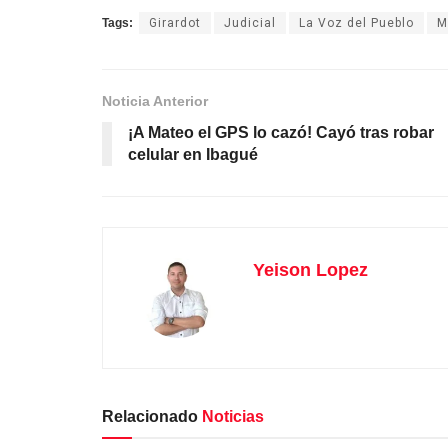
Tags:
Girardot
Judicial
La Voz del Pueblo
M
Noticia Anterior
¡A Mateo el GPS lo cazó! Cayó tras robar
celular en Ibagué
Yeison Lopez
Relacionado
Noticias