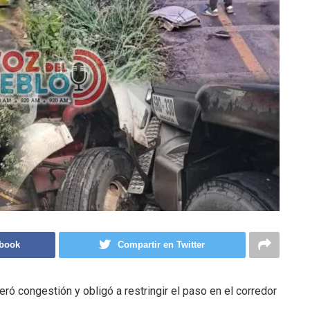
ebook
Compartir en Twitter
ró congestión y obligó a restringir el paso en el corredor