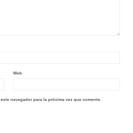
Web
 este navegador para la próxima vez que comente.