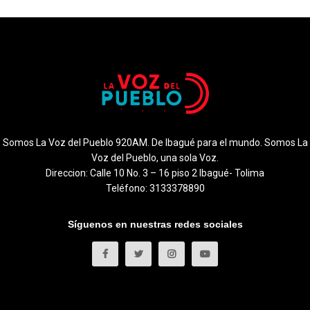
Somos La Voz del Pueblo 920AM. De Ibagué para el mundo. Somos La
Voz del Pueblo, una sola Voz.
Direccion: Calle 10 No. 3 – 16 piso 2 Ibagué- Tolima
Teléfono: 3133378890
Síguenos en nuestras redes sociales