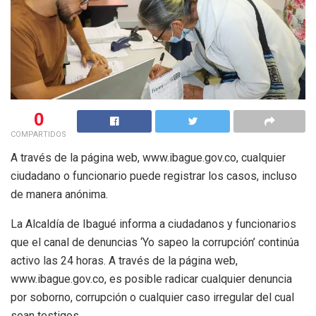
0
COMPARTIDOS
A través de la página web, www.ibague.gov.co, cualquier
ciudadano o funcionario puede registrar los casos, incluso
de manera anónima.
La Alcaldía de Ibagué informa a ciudadanos y funcionarios
que el canal de denuncias ‘Yo sapeo la corrupción’ continúa
activo las 24 horas. A través de la página web,
www.ibague.gov.co, es posible radicar cualquier denuncia
por soborno, corrupción o cualquier caso irregular del cual
sean testigos.