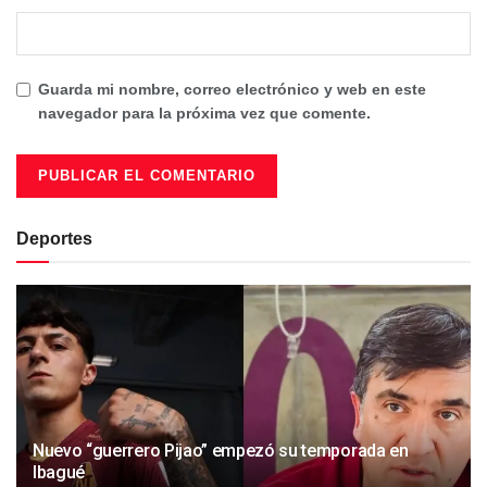
Guarda mi nombre, correo electrónico y web en este
navegador para la próxima vez que comente.
Deportes
Nuevo “guerrero Pijao” empezó su temporada en
Ibagué