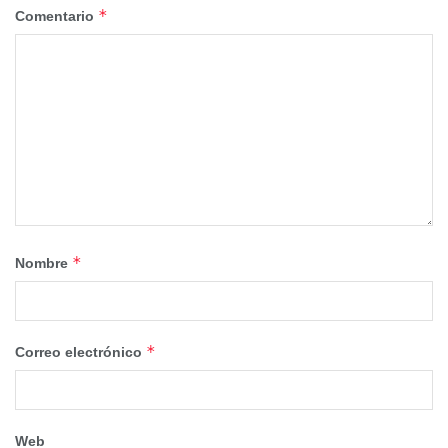
*
Comentario
*
Nombre
*
Correo electrónico
Web