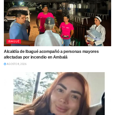
IBAGUÉ
Alcaldía de Ibagué acompañó a personas mayores
afectadas por incendio en Ambalá
AGOSTO 8, 2026