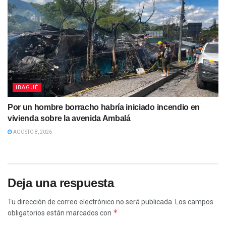
IBAGUÉ
Por un hombre borracho habría iniciado incendio en
vivienda sobre la avenida Ambalá
AGOSTO 8, 2026
Deja una respuesta
Tu dirección de correo electrónico no será publicada.
Los campos
*
obligatorios están marcados con