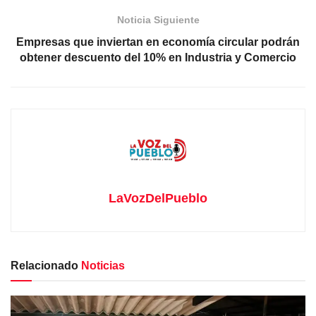
Noticia Siguiente
Empresas que inviertan en economía circular podrán
obtener descuento del 10% en Industria y Comercio
LaVozDelPueblo
Relacionado
Noticias