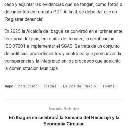
caso y adjuntar las evidencias que se tengan, como fotos o
documentos en formato PDF. Al final, se debe dar clic en
‘Registrar denuncia’.
En 2025 la Alcaldía de Ibagué se convirtió en el primer ente
territorial del país, en recibir del Icontec, la certificación
ISO:37001 e implementar el SGAS. Se trata de un conjunto
de políticas, procedimientos y controles que promueven la
transparencia y la integridad en los procesos que adelanta
la Administración Municipa
Tags:
Corrupción
Ibagué
La Voz del Pueblo
Tolima
Noticia Anterior
En Ibagué se celebrará la Semana del Reciclaje y la
Economía Circular