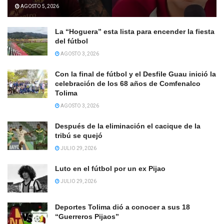
AGOSTO 5, 2026
La “Hoguera” esta lista para encender la fiesta
del fútbol
AGOSTO 3, 2026
Con la final de fútbol y el Desfile Guau inició la
celebración de los 68 años de Comfenalco
Tolima
AGOSTO 3, 2026
Después de la eliminación el cacique de la
tribú se quejó
JULIO 29, 2026
Luto en el fútbol por un ex Pijao
JULIO 29, 2026
Deportes Tolima dió a conocer a sus 18
“Guerreros Pijaos”