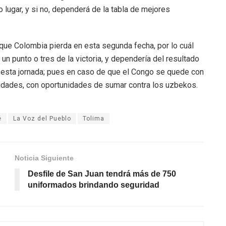
 lugar, y si no, dependerá de la tabla de mejores
que Colombia pierda en esta segunda fecha, por lo cuál
 un punto o tres de la victoria, y dependería del resultado
n esta jornada; pues en caso de que el Congo se quede con
 unidades, con oportunidades de sumar contra los uzbekos.
é
La Voz del Pueblo
Tolima
Noticia Siguiente
Desfile de San Juan tendrá más de 750
uniformados brindando seguridad