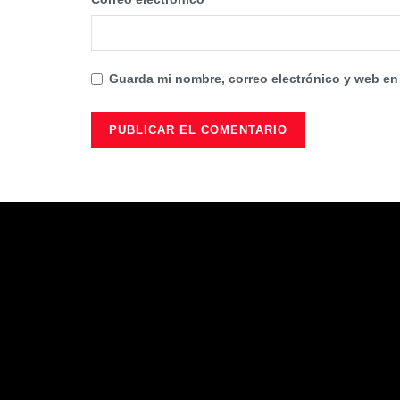
Guarda mi nombre, correo electrónico y web en