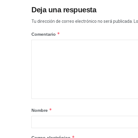
Deja una respuesta
Tu dirección de correo electrónico no será publicada.
Lo
*
Comentario
*
Nombre
*
Correo electrónico