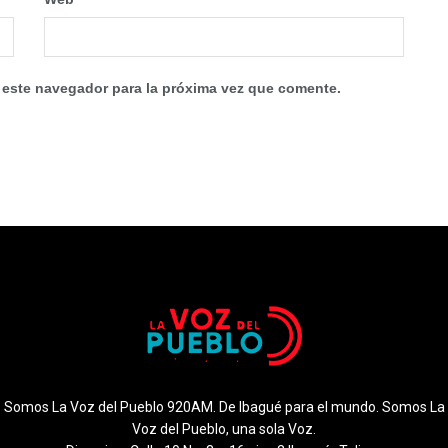
 este navegador para la próxima vez que comente.
Somos La Voz del Pueblo 920AM. De Ibagué para el mundo. Somos La
Voz del Pueblo, una sola Voz.