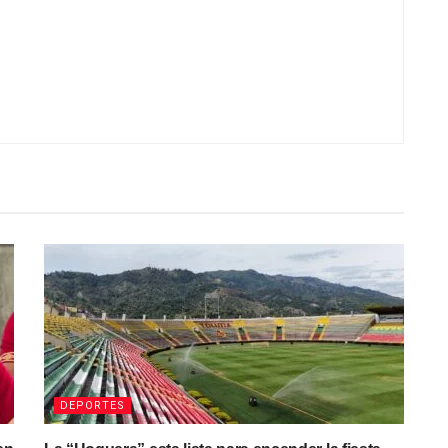
DEPORTES