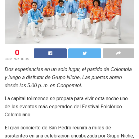
0
COMPARTIDOS
Dos experiencias en un solo lugar, el partido de Colombia
y luego a disfrutar de Grupo Niche, Las puertas abren
desde las 5:00 p. m. en Coopemtol.
La capital tolimense se prepara para vivir esta noche uno
de los eventos más esperados del Festival Folclórico
Colombiano.
El gran concierto de San Pedro reunirá a miles de
asistentes en una celebración encabezada por Grupo Niche,