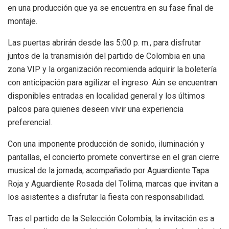
en una producción que ya se encuentra en su fase final de
montaje.
Las puertas abrirán desde las 5:00 p. m., para disfrutar
juntos de la transmisión del partido de Colombia en una
zona VIP y la organización recomienda adquirir la boletería
con anticipación para agilizar el ingreso. Aún se encuentran
disponibles entradas en localidad general y los últimos
palcos para quienes deseen vivir una experiencia
preferencial.
Con una imponente producción de sonido, iluminación y
pantallas, el concierto promete convertirse en el gran cierre
musical de la jornada, acompañado por Aguardiente Tapa
Roja y Aguardiente Rosada del Tolima, marcas que invitan a
los asistentes a disfrutar la fiesta con responsabilidad.
Tras el partido de la Selección Colombia, la invitación es a