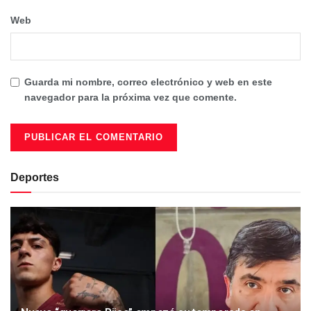
Web
Guarda mi nombre, correo electrónico y web en este
navegador para la próxima vez que comente.
Deportes