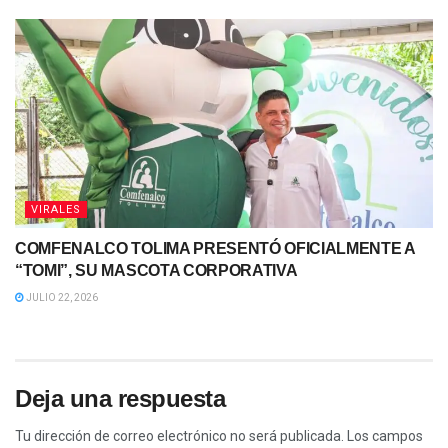
VIRALES
COMFENALCO TOLIMA PRESENTÓ OFICIALMENTE A
“TOMI”, SU MASCOTA CORPORATIVA
JULIO 22, 2026
Deja una respuesta
Tu dirección de correo electrónico no será publicada.
Los campos