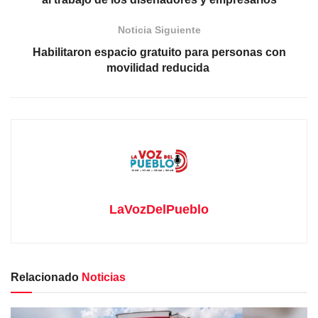
Noticia Siguiente
Habilitaron espacio gratuito para personas con
movilidad reducida
LaVozDelPueblo
Relacionado
Noticias