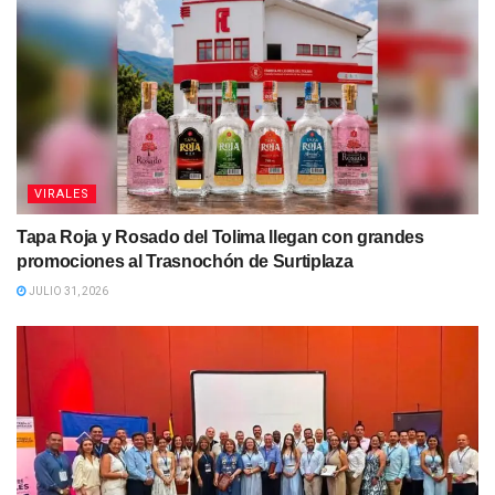
VIRALES
Tapa Roja y Rosado del Tolima llegan con grandes
promociones al Trasnochón de Surtiplaza
JULIO 31, 2026