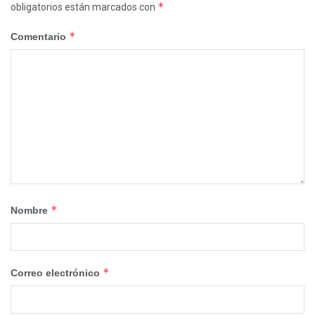
*
obligatorios están marcados con
*
Comentario
*
Nombre
*
Correo electrónico