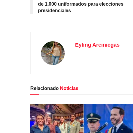
de 1.000 uniformados para elecciones
presidenciales
Eyling Arciniegas
Relacionado
Noticias