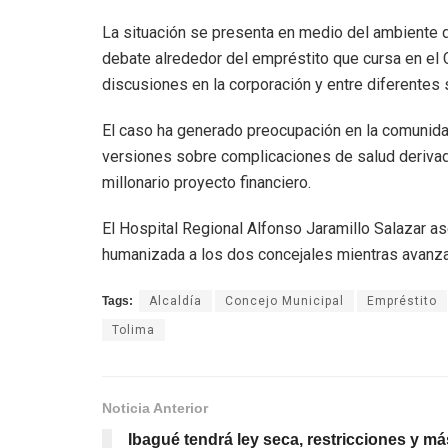
La situación se presenta en medio del ambiente d
debate alrededor del empréstito que cursa en el 
discusiones en la corporación y entre diferentes
El caso ha generado preocupación en la comunid
versiones sobre complicaciones de salud derivada
millonario proyecto financiero.
El Hospital Regional Alfonso Jaramillo Salazar a
humanizada a los dos concejales mientras avanz
Tags:
Alcaldía
Concejo Municipal
Empréstito
Tolima
Noticia Anterior
Ibagué tendrá ley seca, restricciones y má