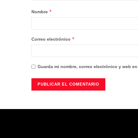
*
Nombre
*
Correo electrónico
Guarda mi nombre, correo electrónico y web en