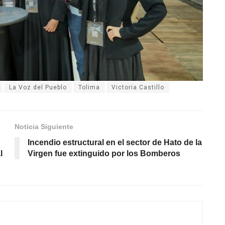
La Voz del Pueblo
Tolima
Victoria Castillo
Noticia Siguiente
Incendio estructural en el sector de Hato de la
l
Virgen fue extinguido por los Bomberos