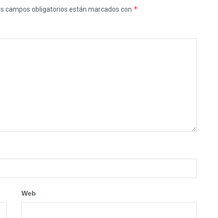
*
s campos obligatorios están marcados con
Web