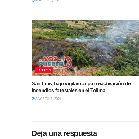
AGOSTO 8, 2026
TOLIMA
San Luis, bajo vigilancia por reactivación de
incendios forestales en el Tolima
AGOSTO 7, 2026
Deja una respuesta