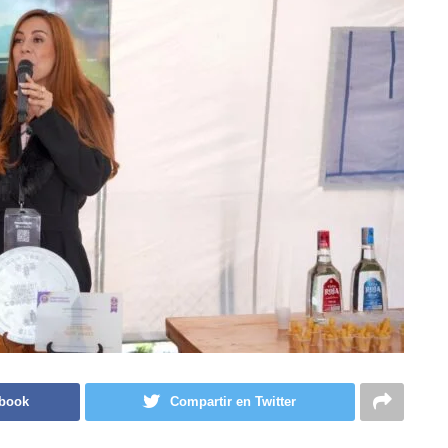
ebook
Compartir en Twitter