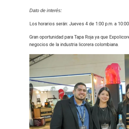
Dato de interés:
Los horarios serán: Jueves 4 de 1:00 p.m. a 10:00
Gran oportunidad para Tapa Roja ya que Expolicor
negocios de la industria licorera colombiana.