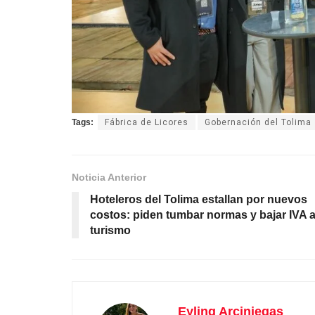
Tags:
Fábrica de Licores
Gobernación del Tolima
Noticia Anterior
Hoteleros del Tolima estallan por nuevos
costos: piden tumbar normas y bajar IVA a
turismo
Eyling Arciniegas