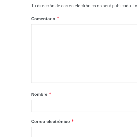
Tu dirección de correo electrónico no será publicada.
Lo
*
Comentario
*
Nombre
*
Correo electrónico