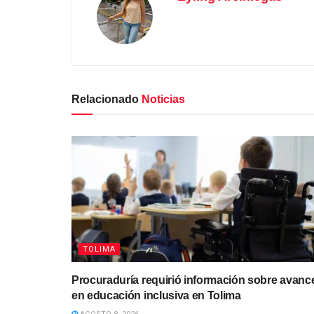
Relacionado
Noticias
TOLIMA
Procuraduría requirió información sobre avanc
en educación inclusiva en Tolima