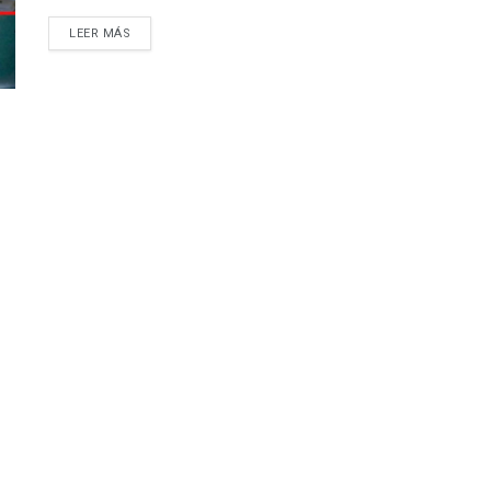
LEER MÁS