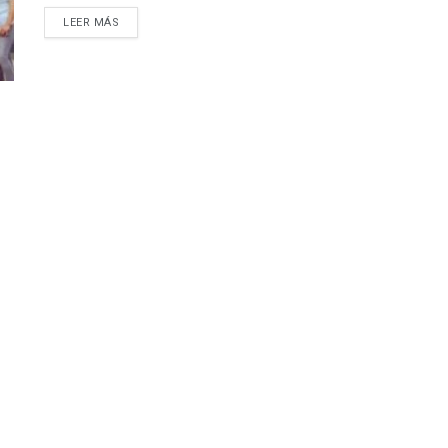
LEER MÁS