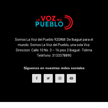
Somos La Voz del Pueblo 920AM. De Ibagué para el
mundo. Somos La Voz del Pueblo, una sola Voz.
Direccion: Calle 10 No. 3 – 16 piso 2 Ibagué- Tolima
Teléfono: 3133378890
Síguenos en nuestras redes sociales