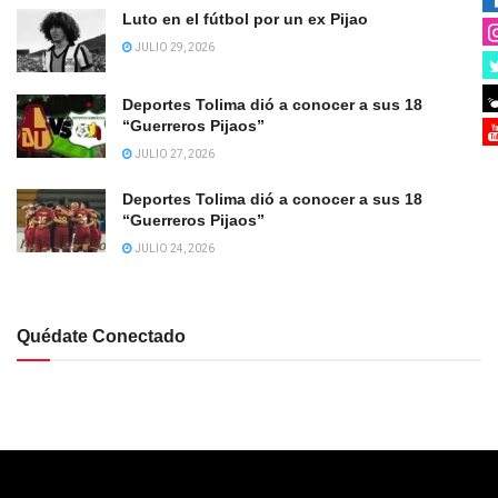
Luto en el fútbol por un ex Pijao
JULIO 29, 2026
Deportes Tolima dió a conocer a sus 18
“Guerreros Pijaos”
JULIO 27, 2026
Deportes Tolima dió a conocer a sus 18
“Guerreros Pijaos”
JULIO 24, 2026
Quédate Conectado