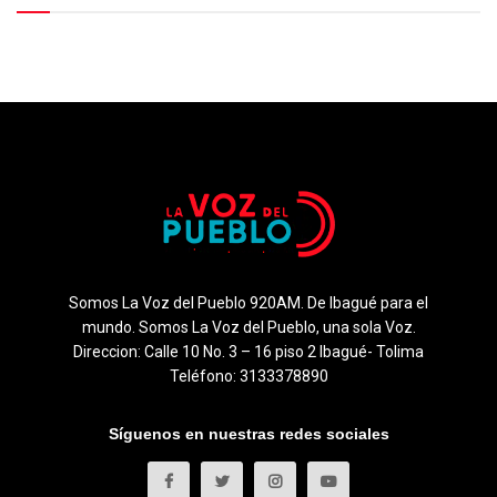
Somos La Voz del Pueblo 920AM. De Ibagué para el
mundo. Somos La Voz del Pueblo, una sola Voz.
Direccion: Calle 10 No. 3 – 16 piso 2 Ibagué- Tolima
Teléfono: 3133378890
Síguenos en nuestras redes sociales