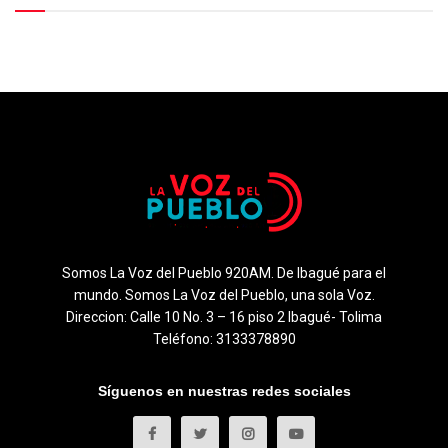
Somos La Voz del Pueblo 920AM. De Ibagué para el
mundo. Somos La Voz del Pueblo, una sola Voz.
Direccion: Calle 10 No. 3 – 16 piso 2 Ibagué- Tolima
Teléfono: 3133378890
Síguenos en nuestras redes sociales