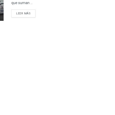
que suman ...
LEER MÁS