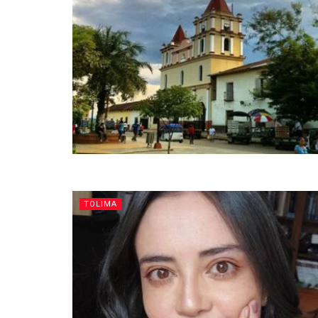
TOLIMA