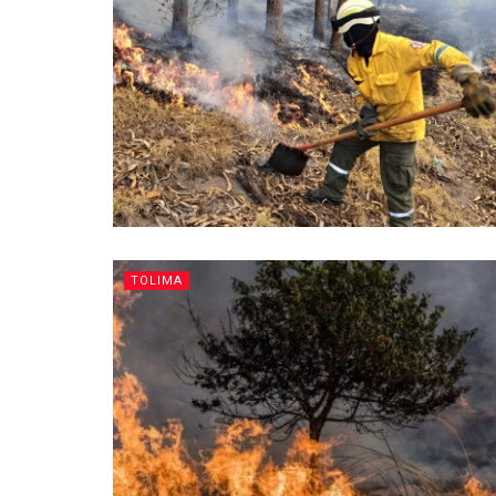
TOLIMA