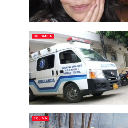
COLOMBIA
TOLIMA