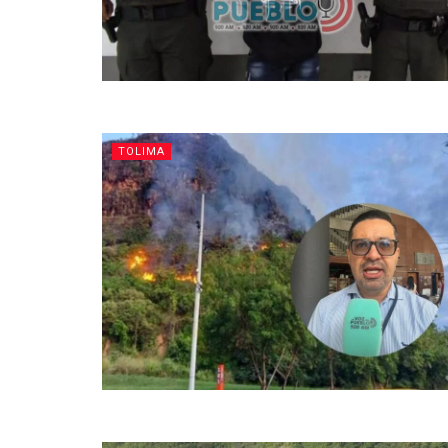
TOLIMA