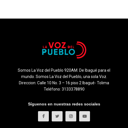
Somos La Voz del Pueblo 920AM. De Ibagué para el
mundo. Somos La Voz del Pueblo, una sola Voz.
Direccion: Calle 10 No. 3 – 16 piso 2 Ibagué- Tolima
Teléfono: 3133378890
Síguenos en nuestras redes sociales