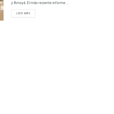
y Amoyá. El más reciente informe ...
LEER MÁS