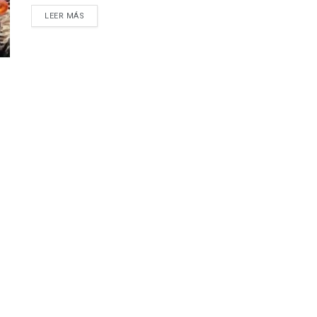
LEER MÁS