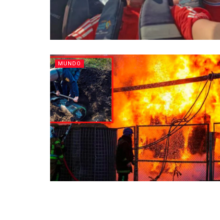
MUNDO