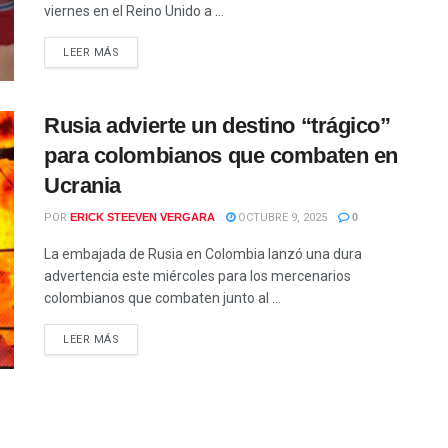
viernes en el Reino Unido a ...
LEER MÁS
Rusia advierte un destino “trágico”
para colombianos que combaten en
Ucrania
POR
ERICK STEEVEN VERGARA
OCTUBRE 9, 2025
0
La embajada de Rusia en Colombia lanzó una dura
advertencia este miércoles para los mercenarios
colombianos que combaten junto al ...
LEER MÁS