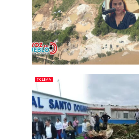
TOLIMA