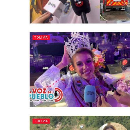
TOLIMA
TOLIMA