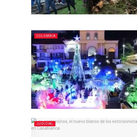
COLOMBIA
JUDICIAL