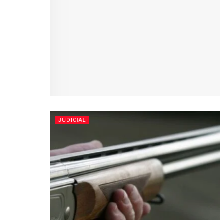
JUDICIAL