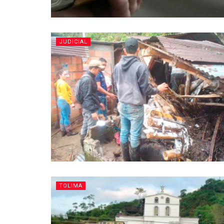
JUDICIAL
TOLIMA