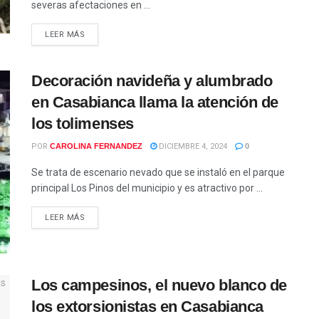
severas afectaciones en ...
LEER MÁS
Decoración navideña y alumbrado
en Casabianca llama la atención de
los tolimenses
POR
CAROLINA FERNANDEZ
DICIEMBRE 4, 2024
0
Se trata de escenario nevado que se instaló en el parque
principal Los Pinos del municipio y es atractivo por ...
LEER MÁS
Los campesinos, el nuevo blanco de
los extorsionistas en Casabianca