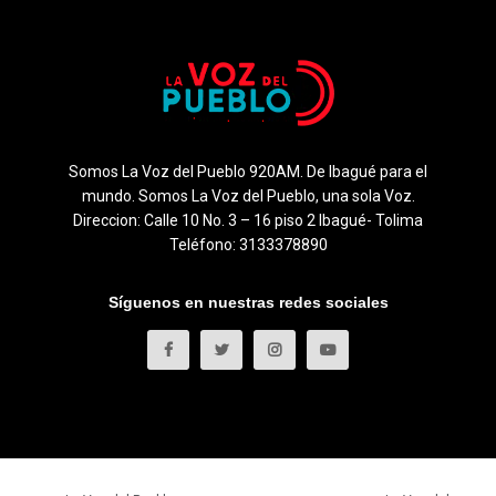
Somos La Voz del Pueblo 920AM. De Ibagué para el
mundo. Somos La Voz del Pueblo, una sola Voz.
Direccion: Calle 10 No. 3 – 16 piso 2 Ibagué- Tolima
Teléfono: 3133378890
Síguenos en nuestras redes sociales