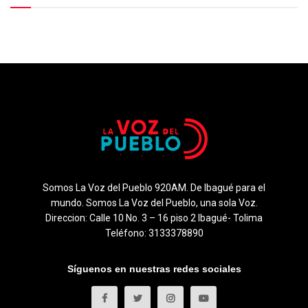
Somos La Voz del Pueblo 920AM. De Ibagué para el
mundo. Somos La Voz del Pueblo, una sola Voz.
Direccion: Calle 10 No. 3 – 16 piso 2 Ibagué- Tolima
Teléfono: 3133378890
Síguenos en nuestras redes sociales