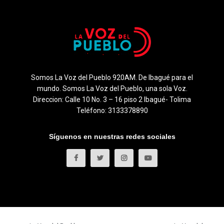
Somos La Voz del Pueblo 920AM. De Ibagué para el
mundo. Somos La Voz del Pueblo, una sola Voz.
Direccion: Calle 10 No. 3 – 16 piso 2 Ibagué- Tolima
Teléfono: 3133378890
Síguenos en nuestras redes sociales