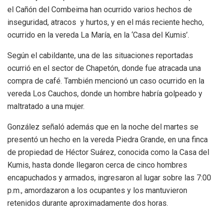
el Cañón del Combeima han ocurrido varios hechos de
inseguridad, atracos y hurtos, y en el más reciente hecho,
ocurrido en la vereda La María, en la ‘Casa del Kumis’.
Según el cabildante, una de las situaciones reportadas
ocurrió en el sector de Chapetón, donde fue atracada una
compra de café. También mencionó un caso ocurrido en la
vereda Los Cauchos, donde un hombre habría golpeado y
maltratado a una mujer.
González señaló además que en la noche del martes se
presentó un hecho en la vereda Piedra Grande, en una finca
de propiedad de Héctor Suárez, conocida como la Casa del
Kumis, hasta donde llegaron cerca de cinco hombres
encapuchados y armados, ingresaron al lugar sobre las 7:00
p.m., amordazaron a los ocupantes y los mantuvieron
retenidos durante aproximadamente dos horas.