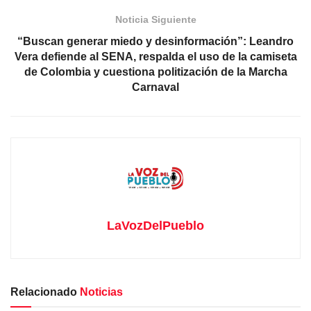
Noticia Siguiente
“Buscan generar miedo y desinformación”: Leandro
Vera defiende al SENA, respalda el uso de la camiseta
de Colombia y cuestiona politización de la Marcha
Carnaval
LaVozDelPueblo
Relacionado
Noticias