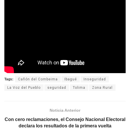
Tags:
Cañón del Combeima
Ibagué
Inseguridad
La Voz del Pueblo
seguridad
Tolima
Zona Rural
Noticia Anterior
Con cero reclamaciones, el Consejo Nacional Electoral
declara los resultados de la primera vuelta