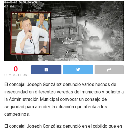
0
COMPARTIDOS
El concejal Joseph González denunció varios hechos de
inseguridad en diferentes veredas del municipio y solicitó a
la Administración Municipal convocar un consejo de
seguridad para atender la situación que afecta a los
campesinos.
El concejal Joseph González denunció en el cabildo que en