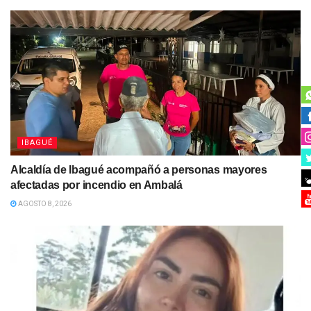
IBAGUÉ
Alcaldía de Ibagué acompañó a personas mayores
afectadas por incendio en Ambalá
AGOSTO 8, 2026