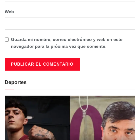
Web
Guarda mi nombre, correo electrónico y web en este
navegador para la próxima vez que comente.
Deportes