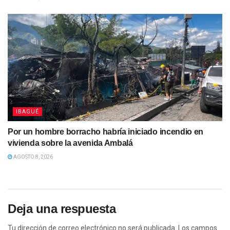
IBAGUÉ
Por un hombre borracho habría iniciado incendio en
vivienda sobre la avenida Ambalá
AGOSTO 8, 2026
Deja una respuesta
Tu dirección de correo electrónico no será publicada.
Los campos