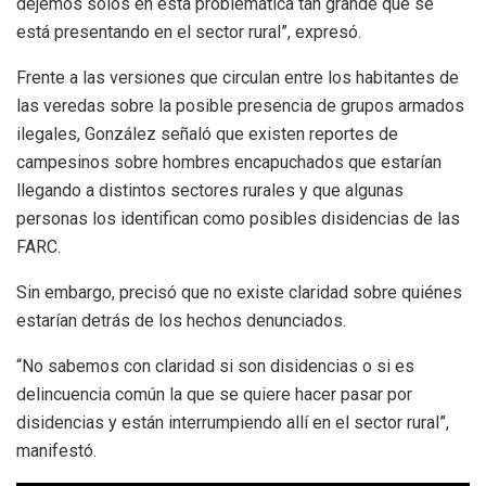
dejemos solos en esta problemática tan grande que se
está presentando en el sector rural”, expresó.
Frente a las versiones que circulan entre los habitantes de
las veredas sobre la posible presencia de grupos armados
ilegales, González señaló que existen reportes de
campesinos sobre hombres encapuchados que estarían
llegando a distintos sectores rurales y que algunas
personas los identifican como posibles disidencias de las
FARC.
Sin embargo, precisó que no existe claridad sobre quiénes
estarían detrás de los hechos denunciados.
“No sabemos con claridad si son disidencias o si es
delincuencia común la que se quiere hacer pasar por
disidencias y están interrumpiendo allí en el sector rural”,
manifestó.