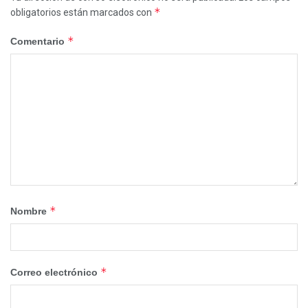
*
obligatorios están marcados con
*
Comentario
*
Nombre
*
Correo electrónico