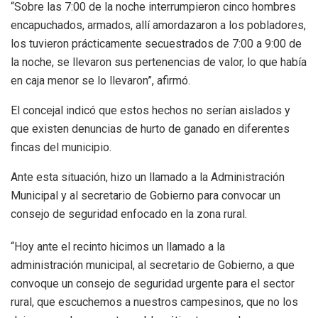
“Sobre las 7:00 de la noche interrumpieron cinco hombres
encapuchados, armados, allí amordazaron a los pobladores,
los tuvieron prácticamente secuestrados de 7:00 a 9:00 de
la noche, se llevaron sus pertenencias de valor, lo que había
en caja menor se lo llevaron”, afirmó.
El concejal indicó que estos hechos no serían aislados y
que existen denuncias de hurto de ganado en diferentes
fincas del municipio.
Ante esta situación, hizo un llamado a la Administración
Municipal y al secretario de Gobierno para convocar un
consejo de seguridad enfocado en la zona rural.
“Hoy ante el recinto hicimos un llamado a la
administración municipal, al secretario de Gobierno, a que
convoque un consejo de seguridad urgente para el sector
rural, que escuchemos a nuestros campesinos, que no los