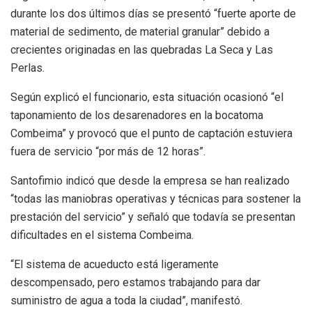
durante los dos últimos días se presentó “fuerte aporte de
material de sedimento, de material granular” debido a
crecientes originadas en las quebradas La Seca y Las
Perlas.
Según explicó el funcionario, esta situación ocasionó “el
taponamiento de los desarenadores en la bocatoma
Combeima” y provocó que el punto de captación estuviera
fuera de servicio “por más de 12 horas”.
Santofimio indicó que desde la empresa se han realizado
“todas las maniobras operativas y técnicas para sostener la
prestación del servicio” y señaló que todavía se presentan
dificultades en el sistema Combeima.
“El sistema de acueducto está ligeramente
descompensado, pero estamos trabajando para dar
suministro de agua a toda la ciudad”, manifestó.