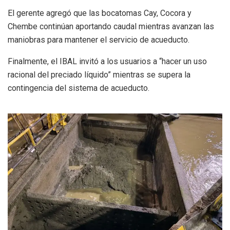
El gerente agregó que las bocatomas Cay, Cocora y
Chembe continúan aportando caudal mientras avanzan las
maniobras para mantener el servicio de acueducto.
Finalmente, el IBAL invitó a los usuarios a “hacer un uso
racional del preciado líquido” mientras se supera la
contingencia del sistema de acueducto.