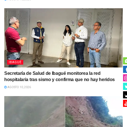
IBAGUÉ
Secretaría de Salud de Ibagué monitorea la red
hospitalaria tras sismo y confirma que no hay heridos
AGOSTO 10, 2026