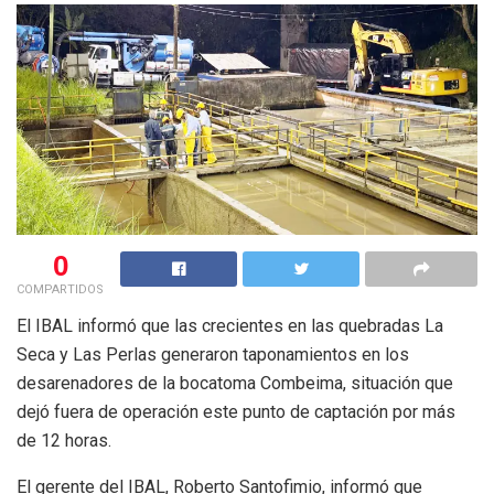
0
COMPARTIDOS
El IBAL informó que las crecientes en las quebradas La
Seca y Las Perlas generaron taponamientos en los
desarenadores de la bocatoma Combeima, situación que
dejó fuera de operación este punto de captación por más
de 12 horas.
El gerente del IBAL, Roberto Santofimio, informó que