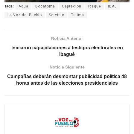
Tags:
Agua
Bocatoma
Captación
Ibagué
IBAL
La Voz del Pueblo
Servicio
Tolima
Noticia Anterior
Iniciaron capacitaciones a testigos electorales en
Ibagué
Noticia Siguiente
Campañas deberán desmontar publicidad política 48
horas antes de las elecciones presidenciales