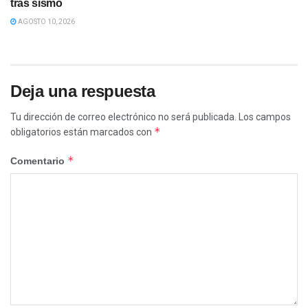
tras sismo
AGOSTO 10, 2026
Deja una respuesta
Tu dirección de correo electrónico no será publicada.
Los campos
*
obligatorios están marcados con
*
Comentario