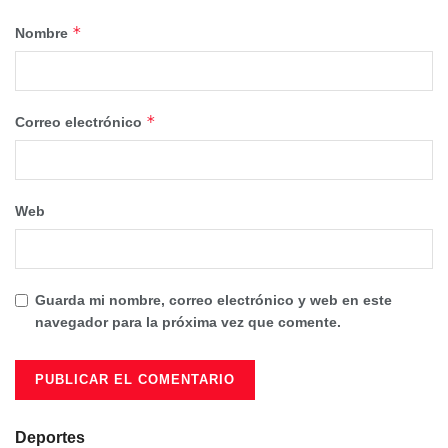
*
Nombre
*
Correo electrónico
Web
Guarda mi nombre, correo electrónico y web en este
navegador para la próxima vez que comente.
Deportes