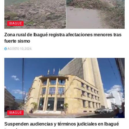
IBAGUÉ
Zona rural de Ibagué registra afectaciones menores tras
fuerte sismo
AGOSTO 10, 2026
IBAGUÉ
Suspenden audiencias y términos judiciales en Ibagué