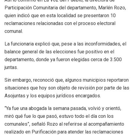
Participación Comunitaria del departamento, Marlén Rozo,
quien indicó que en esta localidad se presentaron 10
reclamaciones relacionadas con el proceso electoral
comunal.
La funcionaria explicó que, pese a las inconformidades, el
balance general de las elecciones fue positivo en el
departamento, donde ya fueron elegidas cerca de 3.500
juntas.
Sin embargo, reconoció que, algunos municipios reportaron
situaciones que hoy son objeto de revisión por parte de las
Asojuntas y los equipos jurídicos encargados.
“Ya fue una abogada la semana pasada, volvió y orientó,
miró qué fue lo que pasó, estuvo todo el día con los
comunales”, señaló Rozo al referirse al acompañamiento
realizado en Purificación para atender las reclamaciones