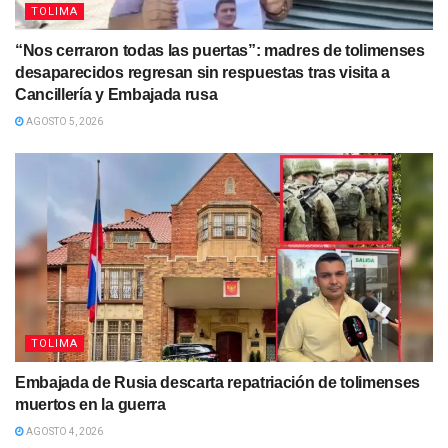
TOLIMA
“Nos cerraron todas las puertas”: madres de tolimenses
desaparecidos regresan sin respuestas tras visita a
Cancillería y Embajada rusa
AGOSTO 5, 2026
TOLIMA
Embajada de Rusia descarta repatriación de tolimenses
muertos en la guerra
AGOSTO 4, 2026