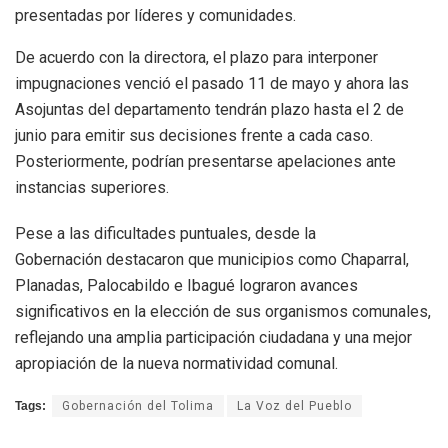
presentadas por líderes y comunidades.
De acuerdo con la directora, el plazo para interponer
impugnaciones venció el pasado 11 de mayo y ahora las
Asojuntas del departamento tendrán plazo hasta el 2 de
junio para emitir sus decisiones frente a cada caso.
Posteriormente, podrían presentarse apelaciones ante
instancias superiores.
Pese a las dificultades puntuales, desde la
Gobernación destacaron que municipios como Chaparral,
Planadas, Palocabildo e Ibagué lograron avances
significativos en la elección de sus organismos comunales,
reflejando una amplia participación ciudadana y una mejor
apropiación de la nueva normatividad comunal.
Tags:
Gobernación del Tolima
La Voz del Pueblo