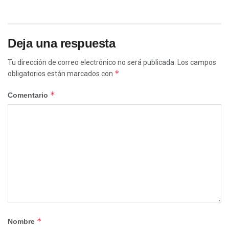
Deja una respuesta
Tu dirección de correo electrónico no será publicada.
Los campos
*
obligatorios están marcados con
*
Comentario
*
Nombre