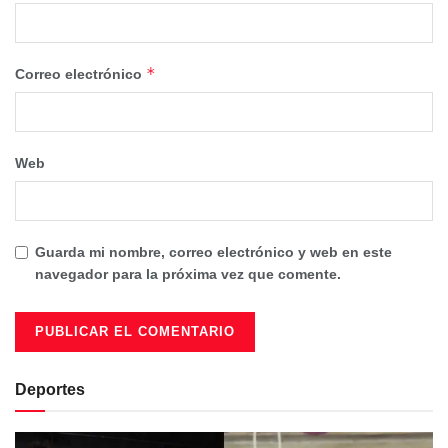
*
Correo electrónico
Web
Guarda mi nombre, correo electrónico y web en este
navegador para la próxima vez que comente.
Deportes