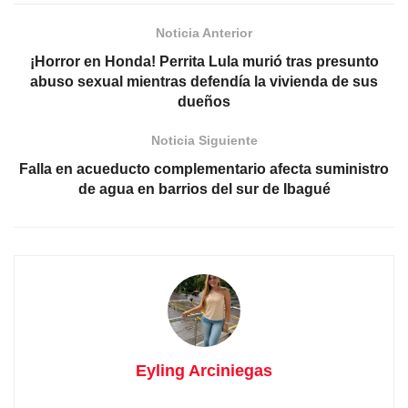
Noticia Anterior
¡Horror en Honda! Perrita Lula murió tras presunto
abuso sexual mientras defendía la vivienda de sus
dueños
Noticia Siguiente
Falla en acueducto complementario afecta suministro
de agua en barrios del sur de Ibagué
Eyling Arciniegas