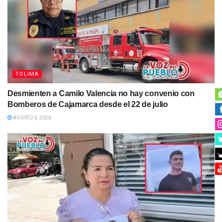
TOLIMA
Desmienten a Camilo Valencia no hay convenio con
Bomberos de Cajamarca desde el 22 de julio
AGOSTO 5, 2026