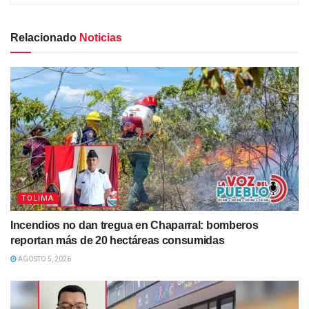
Relacionado
Noticias
TOLIMA
Incendios no dan tregua en Chaparral: bomberos
reportan más de 20 hectáreas consumidas
AGOSTO 5, 2026