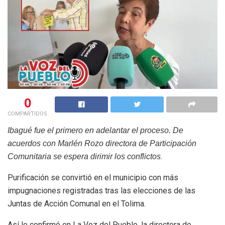
0
COMPARTIDOS
Ibagué fue el primero en adelantar el proceso. De
acuerdos con Marlén Rozo directora de Participación
.
Comunitaria se espera dirimir los conflictos
Purificación se convirtió en el municipio con más
impugnaciones registradas tras las elecciones de las
Juntas de Acción Comunal en el Tolima.
Así lo confirmó en La Voz del Pueblo, la directora de