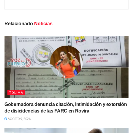
Relacionado
Noticias
TOLIMA
Gobernadora denuncia citación, intimidación y extorsión
de disicidencias de las FARC en Rovira
AGOSTO 9, 2026