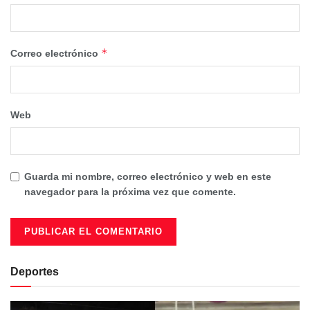
*
Correo electrónico
Web
Guarda mi nombre, correo electrónico y web en este
navegador para la próxima vez que comente.
Deportes