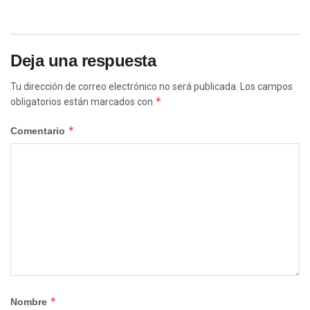
Deja una respuesta
Tu dirección de correo electrónico no será publicada.
Los campos
*
obligatorios están marcados con
*
Comentario
*
Nombre