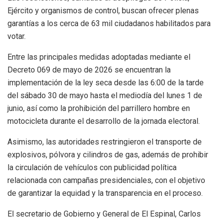
Ejército y organismos de control, buscan ofrecer plenas
garantías a los cerca de 63 mil ciudadanos habilitados para
votar.
Entre las principales medidas adoptadas mediante el
Decreto 069 de mayo de 2026 se encuentran la
implementación de la ley seca desde las 6:00 de la tarde
del sábado 30 de mayo hasta el mediodía del lunes 1 de
junio, así como la prohibición del parrillero hombre en
motocicleta durante el desarrollo de la jornada electoral.
Asimismo, las autoridades restringieron el transporte de
explosivos, pólvora y cilindros de gas, además de prohibir
la circulación de vehículos con publicidad política
relacionada con campañas presidenciales, con el objetivo
de garantizar la equidad y la transparencia en el proceso.
El secretario de Gobierno y General de El Espinal, Carlos