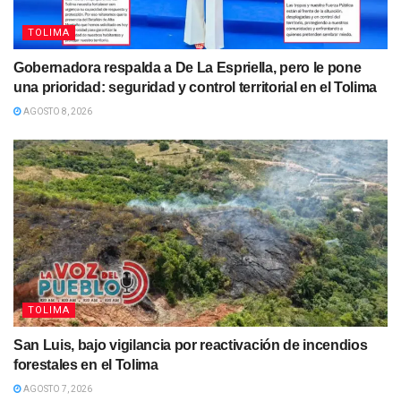
TOLIMA
Gobernadora respalda a De La Espriella, pero le pone
una prioridad: seguridad y control territorial en el Tolima
AGOSTO 8, 2026
TOLIMA
San Luis, bajo vigilancia por reactivación de incendios
forestales en el Tolima
AGOSTO 7, 2026