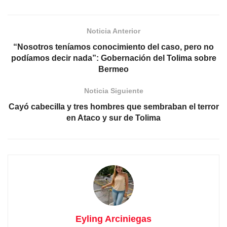
Noticia Anterior
“Nosotros teníamos conocimiento del caso, pero no
podíamos decir nada”: Gobernación del Tolima sobre
Bermeo
Noticia Siguiente
Cayó cabecilla y tres hombres que sembraban el terror
en Ataco y sur de Tolima
Eyling Arciniegas