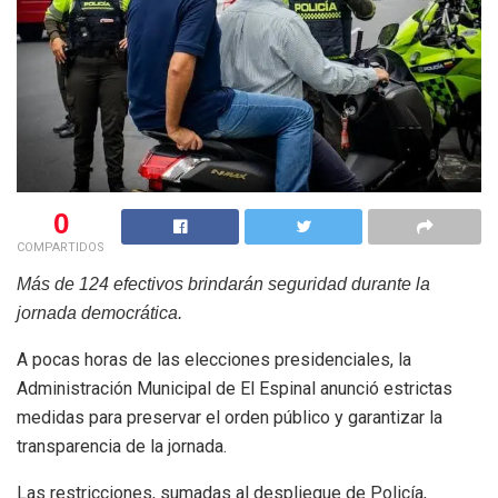
0
COMPARTIDOS
Más de 124 efectivos brindarán seguridad durante la
jornada democrática.
A pocas horas de las elecciones presidenciales, la
Administración Municipal de El Espinal anunció estrictas
medidas para preservar el orden público y garantizar la
transparencia de la jornada.
Las restricciones, sumadas al despliegue de Policía,