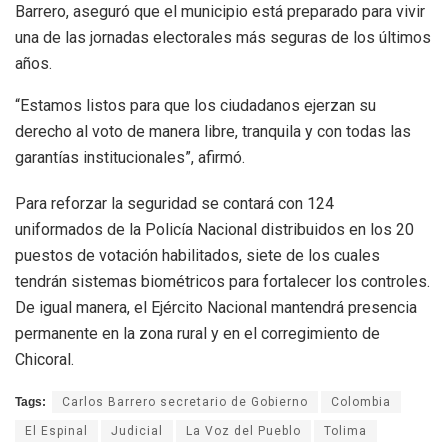
Barrero, aseguró que el municipio está preparado para vivir
una de las jornadas electorales más seguras de los últimos
años.
“Estamos listos para que los ciudadanos ejerzan su
derecho al voto de manera libre, tranquila y con todas las
garantías institucionales”, afirmó.
Para reforzar la seguridad se contará con 124
uniformados de la Policía Nacional distribuidos en los 20
puestos de votación habilitados, siete de los cuales
tendrán sistemas biométricos para fortalecer los controles.
De igual manera, el Ejército Nacional mantendrá presencia
permanente en la zona rural y en el corregimiento de
Chicoral.
Tags:
Carlos Barrero secretario de Gobierno
Colombia
El Espinal
Judicial
La Voz del Pueblo
Tolima