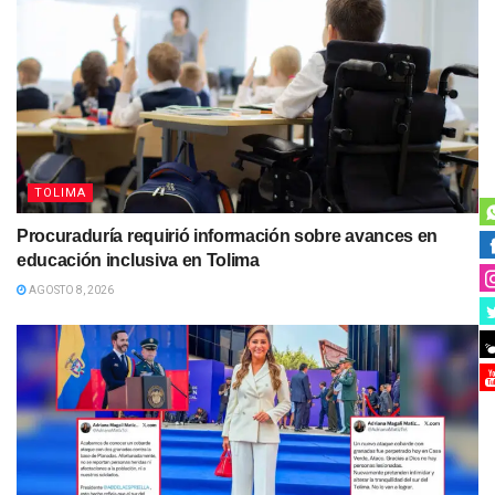
TOLIMA
Procuraduría requirió información sobre avances en
educación inclusiva en Tolima
AGOSTO 8, 2026