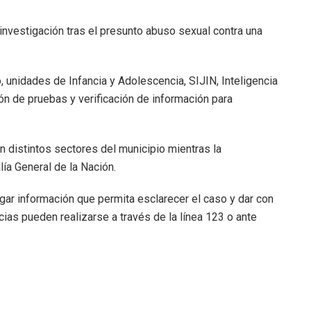
 investigación tras el presunto abuso sexual contra una
 unidades de Infancia y Adolescencia, SIJIN, Inteligencia
ión de pruebas y verificación de información para
n distintos sectores del municipio mientras la
lía General de la Nación.
egar información que permita esclarecer el caso y dar con
ias pueden realizarse a través de la línea 123 o ante