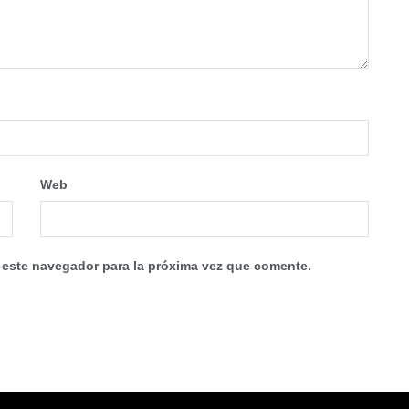
Web
 este navegador para la próxima vez que comente.