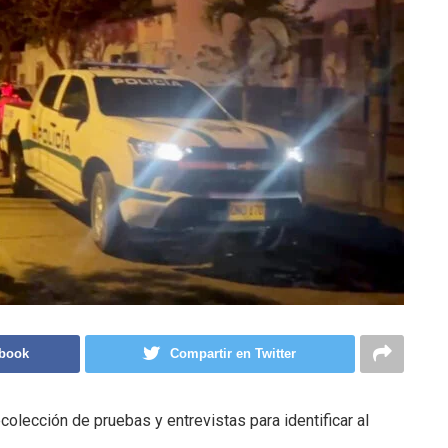
ebook
Compartir en Twitter
ecolección de pruebas y entrevistas para identificar al