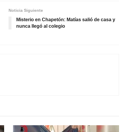
Noticia Siguiente
Misterio en Chapetón: Matías salió de casa y
nunca llegó al colegio