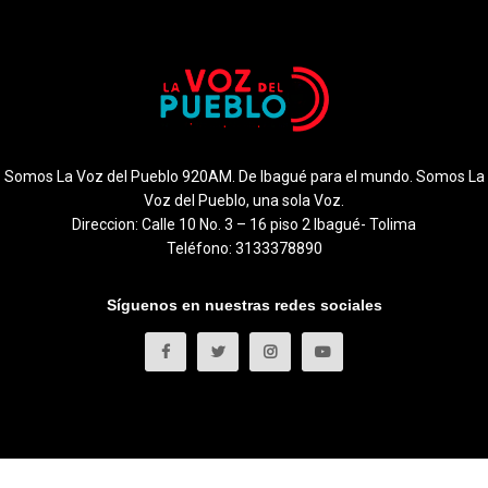
Somos La Voz del Pueblo 920AM. De Ibagué para el mundo. Somos La
Voz del Pueblo, una sola Voz.
Direccion: Calle 10 No. 3 – 16 piso 2 Ibagué- Tolima
Teléfono: 3133378890
Síguenos en nuestras redes sociales