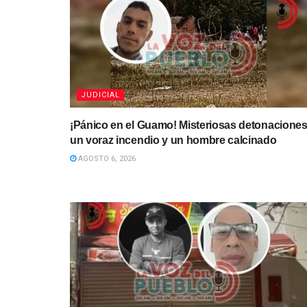
JUDICIAL
¡Pánico en el Guamo! Misteriosas detonaciones
un voraz incendio y un hombre calcinado
AGOSTO 6, 2026