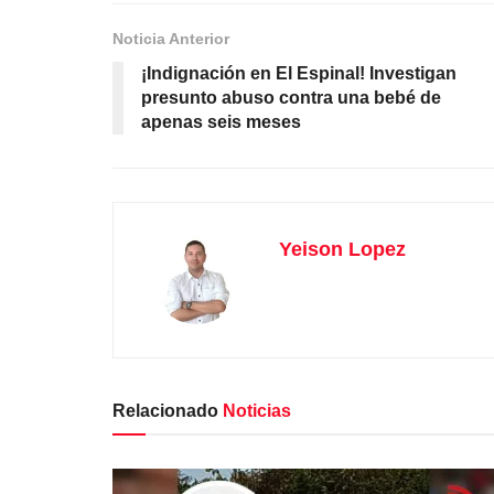
Noticia Anterior
¡Indignación en El Espinal! Investigan
presunto abuso contra una bebé de
apenas seis meses
Yeison Lopez
Relacionado
Noticias