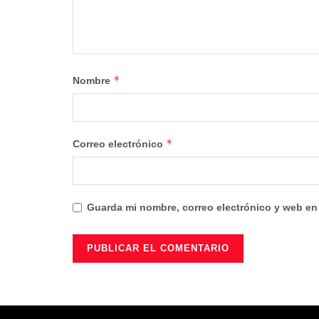
*
Nombre
*
Correo electrónico
Guarda mi nombre, correo electrónico y web en