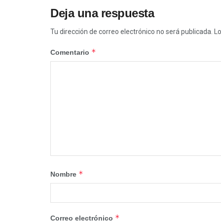
Deja una respuesta
Tu dirección de correo electrónico no será publicada.
Lo
*
Comentario
*
Nombre
*
Correo electrónico