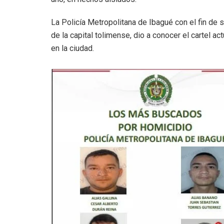
La Policía Metropolitana de Ibagué con el fin de
de la capital tolimense, dio a conocer el cartel 
en la ciudad.