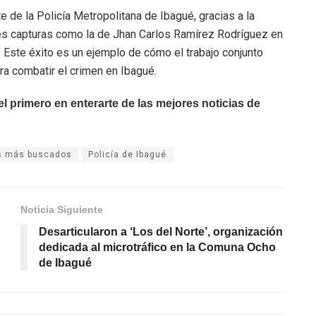
 de la Policía Metropolitana de Ibagué, gracias a la
es capturas como la de Jhan Carlos Ramírez Rodríguez en
o. Este éxito es un ejemplo de cómo el trabajo conjunto
ra combatir el crimen en Ibagué.
 primero en enterarte de las mejores noticias de
s más buscados
Policía de Ibagué
Noticia Siguiente
Desarticularon a ‘Los del Norte’, organización
dedicada al microtráfico en la Comuna Ocho
de Ibagué