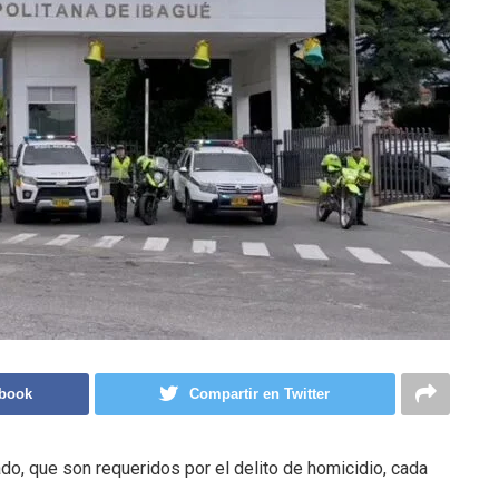
ebook
Compartir en Twitter
do, que son requeridos por el delito de homicidio, cada