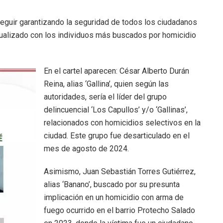
 seguir garantizando la seguridad de todos los ciudadanos
actualizado con los individuos más buscados por homicidio
En el cartel aparecen: César Alberto Durán
Reina, alias ‘Gallina’, quien según las
autoridades, sería el líder del grupo
delincuencial ‘Los Capullos’ y/o ‘Gallinas’,
relacionados con homicidios selectivos en la
ciudad. Este grupo fue desarticulado en el
mes de agosto de 2024.
Asimismo, Juan Sebastián Torres Gutiérrez,
alias ‘Banano’, buscado por su presunta
implicación en un homicidio con arma de
fuego ocurrido en el barrio Protecho Salado